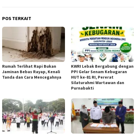
POS TERKAIT
Rumah Terlihat Rapi Bukan
KWRI Lebak Bergabung dengan
Jaminan Bebas Rayap, Kenali
PPI Gelar Senam Kebugaran
Tanda dan Cara Mencegahnya
HUT ke-81 RI, Pererat
Silaturahmi Wartawan dan
Purnabakti