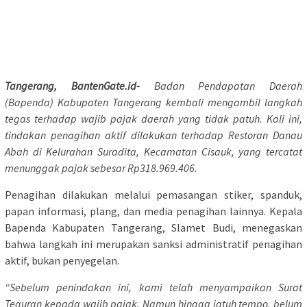
Tangerang, BantenGate.id-
Badan Pendapatan Daerah
(Bapenda) Kabupaten Tangerang kembali mengambil langkah
tegas terhadap wajib pajak daerah yang tidak patuh. Kali ini,
tindakan penagihan aktif dilakukan terhadap Restoran Danau
Abah di Kelurahan Suradita, Kecamatan Cisauk, yang tercatat
menunggak pajak sebesar Rp318.969.406.
Penagihan dilakukan melalui pemasangan stiker, spanduk,
papan informasi, plang, dan media penagihan lainnya. Kepala
Bapenda Kabupaten Tangerang, Slamet Budi, menegaskan
bahwa langkah ini merupakan sanksi administratif penagihan
aktif, bukan penyegelan.
“Sebelum penindakan ini, kami telah menyampaikan Surat
Teguran kepada wajib pajak. Namun hingga jatuh tempo, belum