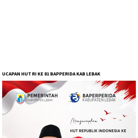
UCAPAN HUT RI KE 81 BAPPERIDA KAB LEBAK