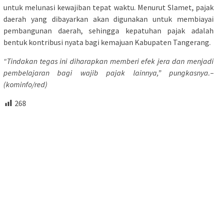
untuk melunasi kewajiban tepat waktu. Menurut Slamet, pajak
daerah yang dibayarkan akan digunakan untuk membiayai
pembangunan daerah, sehingga kepatuhan pajak adalah
bentuk kontribusi nyata bagi kemajuan Kabupaten Tangerang.
“Tindakan tegas ini diharapkan memberi efek jera dan menjadi
pembelajaran bagi wajib pajak lainnya,” pungkasnya.–
(kominfo/red)
268