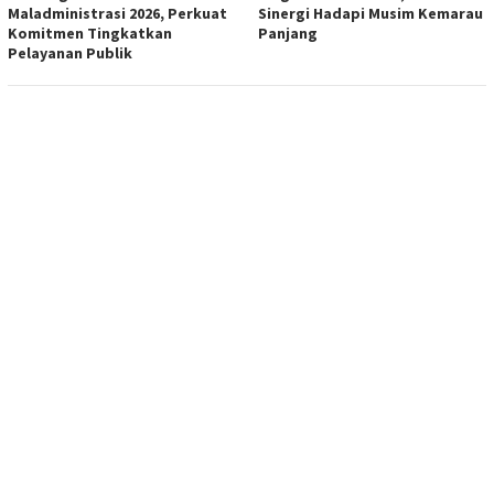
Maladministrasi 2026, Perkuat
Sinergi Hadapi Musim Kemarau
Komitmen Tingkatkan
Panjang
Pelayanan Publik