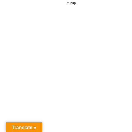
tutup
Translate »