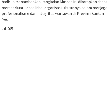
hadir. Ia menambahkan, rangkaian Muscab ini diharapkan dapat
memperkuat konsolidasi organisasi, khususnya dalam menjaga
profesionalisme dan integritas wartawan di Provinsi Banten.-
-
(red)
205