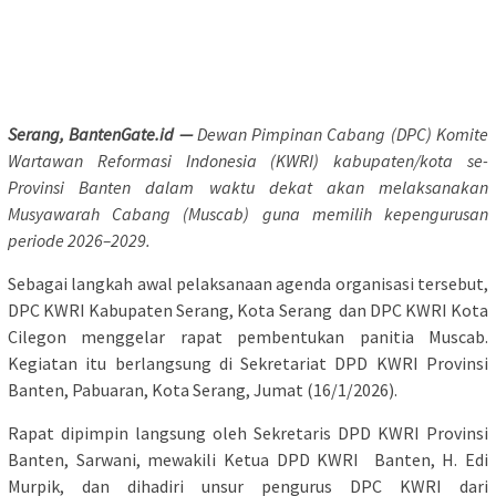
Serang, BantenGate.id —
Dewan Pimpinan Cabang (DPC) Komite
Wartawan Reformasi Indonesia (KWRI) kabupaten/kota se-
Provinsi Banten dalam waktu dekat akan melaksanakan
Musyawarah Cabang (Muscab) guna memilih kepengurusan
periode 2026–2029.
Sebagai langkah awal pelaksanaan agenda organisasi tersebut,
DPC KWRI Kabupaten Serang, Kota Serang dan DPC KWRI Kota
Cilegon menggelar rapat pembentukan panitia Muscab.
Kegiatan itu berlangsung di Sekretariat DPD KWRI Provinsi
Banten, Pabuaran, Kota Serang, Jumat (16/1/2026).
Rapat dipimpin langsung oleh Sekretaris DPD KWRI Provinsi
Banten, Sarwani, mewakili Ketua DPD KWRI Banten, H. Edi
Murpik, dan dihadiri unsur pengurus DPC KWRI dari