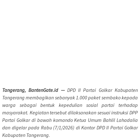
Tangerang, BantenGate.id —
DPD II Partai Golkar Kabupaten
Tangerang membagikan sebanyak 1.000 paket sembako kepada
warga sebagai bentuk kepedulian sosial partai terhadap
masyarakat. Kegiatan tersebut dilaksanakan sesuai instruksi DPP
Partai Golkar di bawah komando Ketua Umum Bahlil Lahadalia
dan digelar pada Rabu (7/1/2026) di Kantor DPD II Partai Golkar
Kabupaten Tangerang.