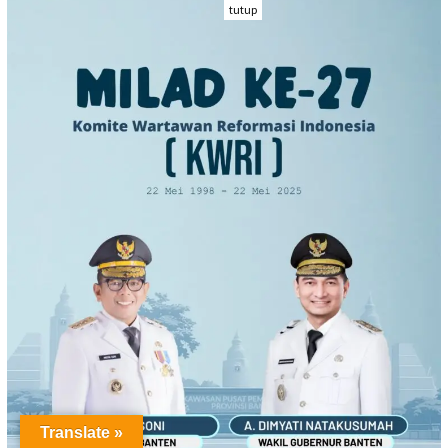
tutup
Translate »