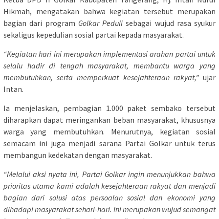
Hikmah, mengatakan bahwa kegiatan tersebut merupakan
bagian dari program
Golkar Peduli
sebagai wujud rasa syukur
sekaligus kepedulian sosial partai kepada masyarakat.
“Kegiatan hari ini merupakan implementasi arahan partai untuk
selalu hadir di tengah masyarakat, membantu warga yang
membutuhkan, serta memperkuat kesejahteraan rakyat,”
ujar
Intan.
Ia menjelaskan, pembagian 1.000 paket sembako tersebut
diharapkan dapat meringankan beban masyarakat, khususnya
warga yang membutuhkan. Menurutnya, kegiatan sosial
semacam ini juga menjadi sarana Partai Golkar untuk terus
membangun kedekatan dengan masyarakat.
“Melalui aksi nyata ini, Partai Golkar ingin menunjukkan bahwa
prioritas utama kami adalah kesejahteraan rakyat dan menjadi
bagian dari solusi atas persoalan sosial dan ekonomi yang
dihadapi masyarakat sehari-hari. Ini merupakan wujud semangat