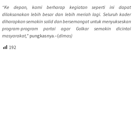
“Ke depan, kami berharap kegiatan seperti ini dapat
dilaksanakan lebih besar dan lebih meriah lagi. Seluruh kader
diharapkan semakin solid dan bersemangat untuk menyukseskan
program-program partai agar Golkar semakin dicintai
masyarakat,”
pungkasnya.–(
dimas)
192