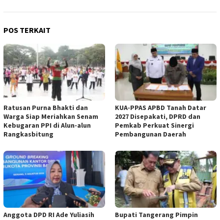
POS TERKAIT
Ratusan Purna Bhakti dan
KUA-PPAS APBD Tanah Datar
Warga Siap Meriahkan Senam
2027 Disepakati, DPRD dan
Kebugaran PPI di Alun-alun
Pemkab Perkuat Sinergi
Rangkasbitung
Pembangunan Daerah
Anggota DPD RI Ade Yuliasih
Bupati Tangerang Pimpin