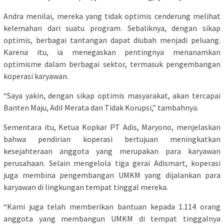
Andra menilai, mereka yang tidak optimis cenderung melihat
kelemahan dari suatu program. Sebaliknya, dengan sikap
optimis, berbagai tantangan dapat diubah menjadi peluang.
Karena itu, ia menegaskan pentingnya menanamkan
optimisme dalam berbagai sektor, termasuk pengembangan
koperasi karyawan.
“Saya yakin, dengan sikap optimis masyarakat, akan tercapai
Banten Maju, Adil Merata dan Tidak Korupsi,” tambahnya.
Sementara itu, Ketua Kopkar PT Adis, Maryono, menjelaskan
bahwa pendirian koperasi bertujuan meningkatkan
kesejahteraan anggota yang merupakan para karyawan
perusahaan. Selain mengelola tiga gerai Adismart, koperasi
juga membina pengembangan UMKM yang dijalankan para
karyawan di lingkungan tempat tinggal mereka.
“Kami juga telah memberikan bantuan kepada 1.114 orang
anggota yang membangun UMKM di tempat tinggalnya