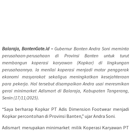
Balaraja, BantenGate.id –
Gubernur Banten Andra Soni meminta
perusahaan-perusahaan di Provinsi Banten untuk turut
membangun koperasi karyawan (Kopkar) di lingkungan
perusahaannya. Ia menilai koperasi menjadi motor penggerak
ekonomi masyarakat sekaligus meningkatkan kesejahteraan
para pekerja. Hal tersebut disampaikan Andra usai meresmikan
gerai minimarket Adismart di Balaraja, Kabupaten Tangerang,
Senin (17/11/2025).
“Saya berharap Kopkar PT Adis Dimension Footwear menjadi
Kopkar percontohan di Provinsi Banten,” ujar Andra Soni.
Adismart merupakan minimarket milik Koperasi Karyawan PT