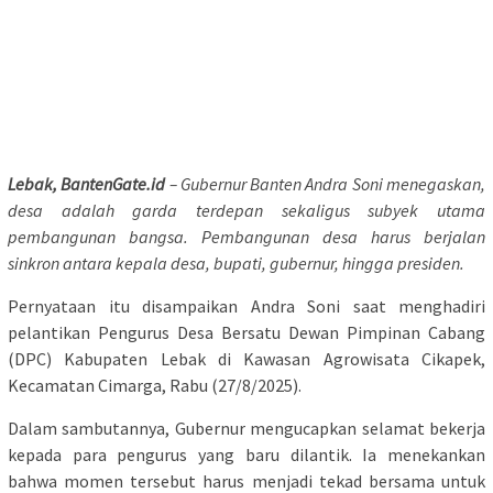
Lebak, BantenGate.id
– Gubernur Banten Andra Soni menegaskan,
desa adalah garda terdepan sekaligus subyek utama
pembangunan bangsa. Pembangunan desa harus berjalan
sinkron antara kepala desa, bupati, gubernur, hingga presiden.
Pernyataan itu disampaikan Andra Soni saat menghadiri
pelantikan Pengurus Desa Bersatu Dewan Pimpinan Cabang
(DPC) Kabupaten Lebak di Kawasan Agrowisata Cikapek,
Kecamatan Cimarga, Rabu (27/8/2025).
Dalam sambutannya, Gubernur mengucapkan selamat bekerja
kepada para pengurus yang baru dilantik. Ia menekankan
bahwa momen tersebut harus menjadi tekad bersama untuk