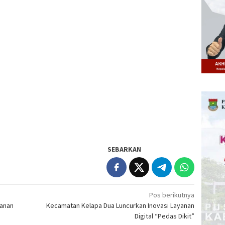
SEBARKAN
Pos berikutnya
yanan
Kecamatan Kelapa Dua Luncurkan Inovasi Layanan
Digital “Pedas Dikit”