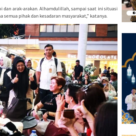
 dan arak-arakan. Alhamdulillah, sampai saat ini situasi
ama semua pihak dan kesadaran masyarakat,” katanya.