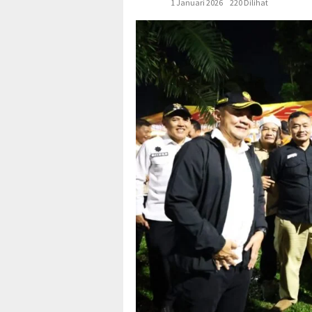
1 Januari 2026
220 Dilihat