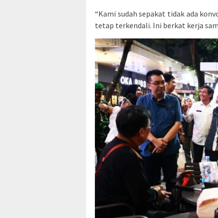
“Kami sudah sepakat tidak ada konvoi
tetap terkendali. Ini berkat kerja s