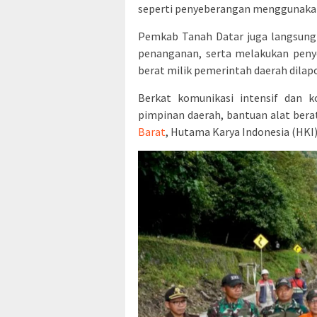
seperti penyeberangan menggunakan
Pemkab Tanah Datar juga langsung 
penanganan, serta melakukan peny
berat milik pemerintah daerah dilap
Berkat komunikasi intensif dan k
pimpinan daerah, bantuan alat bera
Barat
, Hutama Karya Indonesia (HKI)