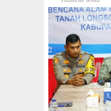
17 Desember 2025
197 Dilihat