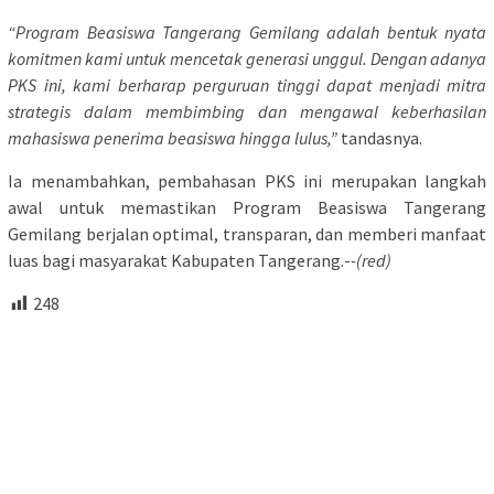
“Program Beasiswa Tangerang Gemilang adalah bentuk nyata
komitmen kami untuk mencetak generasi unggul. Dengan adanya
PKS ini, kami berharap perguruan tinggi dapat menjadi mitra
strategis dalam membimbing dan mengawal keberhasilan
mahasiswa penerima beasiswa hingga lulus,”
tandasnya.
Ia menambahkan, pembahasan PKS ini merupakan langkah
awal untuk memastikan Program Beasiswa Tangerang
Gemilang berjalan optimal, transparan, dan memberi manfaat
luas bagi masyarakat Kabupaten Tangerang.-
-(red)
248