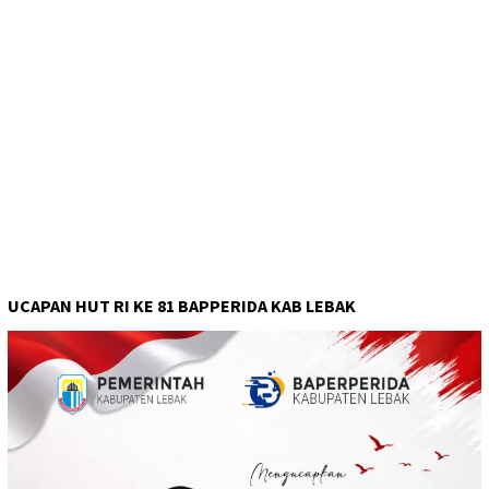
UCAPAN HUT RI KE 81 BAPPERIDA KAB LEBAK