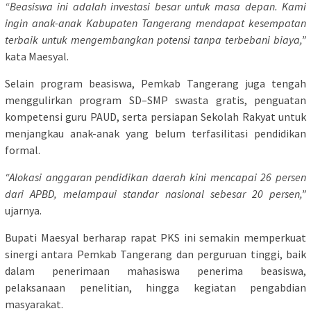
“Beasiswa ini adalah investasi besar untuk masa depan. Kami
ingin anak-anak Kabupaten Tangerang mendapat kesempatan
terbaik untuk mengembangkan potensi tanpa terbebani biaya,”
kata Maesyal.
Selain program beasiswa, Pemkab Tangerang juga tengah
menggulirkan program SD–SMP swasta gratis, penguatan
kompetensi guru PAUD, serta persiapan Sekolah Rakyat untuk
menjangkau anak-anak yang belum terfasilitasi pendidikan
formal.
“Alokasi anggaran pendidikan daerah kini mencapai 26 persen
dari APBD, melampaui standar nasional sebesar 20 persen,”
ujarnya.
Bupati Maesyal berharap rapat PKS ini semakin memperkuat
sinergi antara Pemkab Tangerang dan perguruan tinggi, baik
dalam penerimaan mahasiswa penerima beasiswa,
pelaksanaan penelitian, hingga kegiatan pengabdian
masyarakat.