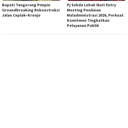
Bupati Tangerang Pimpin
Pj Sekda Lebak Ikuti Entry
Groundbreaking Rekonstruksi
Meeting Penilaian
Jalan Ceplak–Kronjo
Maladministrasi 2026, Perkuat
Komitmen Tingkatkan
Pelayanan Publik