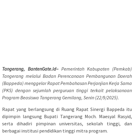
Tangerang, BantenGate.id–
Pemerintah Kabupaten (Pemkab)
Tangerang melalui Badan Perencanaan Pembangunan Daerah
(Bappeda) menggelar Rapat Pembahasan Perjanjian Kerja Sama
(PKS) dengan sejumlah perguruan tinggi terkait pelaksanaan
Program Beasiswa Tangerang Gemilang, Senin (22/9/2025).
Rapat yang berlangsung di Ruang Rapat Sinergi Bappeda itu
dipimpin langsung Bupati Tangerang Moch. Maesyal Rasyid,
serta dihadiri pimpinan universitas, sekolah tinggi, dan
berbagai institusi pendidikan tinggi mitra program.