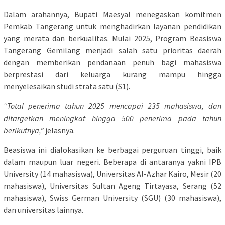
Dalam arahannya, Bupati Maesyal menegaskan komitmen
Pemkab Tangerang untuk menghadirkan layanan pendidikan
yang merata dan berkualitas. Mulai 2025, Program Beasiswa
Tangerang Gemilang menjadi salah satu prioritas daerah
dengan memberikan pendanaan penuh bagi mahasiswa
berprestasi dari keluarga kurang mampu hingga
menyelesaikan studi strata satu (S1).
“Total penerima tahun 2025 mencapai 235 mahasiswa, dan
ditargetkan meningkat hingga 500 penerima pada tahun
berikutnya,”
jelasnya.
Beasiswa ini dialokasikan ke berbagai perguruan tinggi, baik
dalam maupun luar negeri. Beberapa di antaranya yakni IPB
University (14 mahasiswa), Universitas Al-Azhar Kairo, Mesir (20
mahasiswa), Universitas Sultan Ageng Tirtayasa, Serang (52
mahasiswa), Swiss German University (SGU) (30 mahasiswa),
dan universitas lainnya.