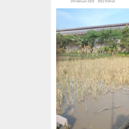
20 Februari 2023
1812 Dilihat