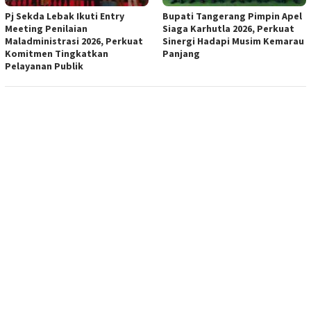
Pj Sekda Lebak Ikuti Entry
Bupati Tangerang Pimpin Apel
Meeting Penilaian
Siaga Karhutla 2026, Perkuat
Maladministrasi 2026, Perkuat
Sinergi Hadapi Musim Kemarau
Komitmen Tingkatkan
Panjang
Pelayanan Publik