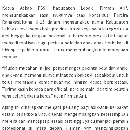
Ketua Askab PSSI Kabupaten Lebak, Firman Arif,
mengungkapkan rasa syukurnya atas kontribusi Persira
Rangkasbitung U-15 dalam mengangkat nama Kabupaten
Lebak di level sepakbola provinsi, khususnya pada kategori usia
dini hingga ke tingkat nasional. Ia berharap prestasi ini dapat
menjadi motivasi bagi pecinta bola dan anak-anak berbakat di
bidang sepakbola untuk terus mengembangkan kemampuan
mereka.
“Mudah-mudahan ini jadi penyemangat pecinta bola dan anak-
anak yang memang punya minat dan bakat di sepakbola untuk
terus mengasah kemampuannya hingga dapat berprestasi.
Terima kasih kepada para official, para pemain, dan tim pelatih
yang telah bekerja keras,” ucap Firman Arif.
Ajang ini diharapkan menjadi peluang bagi adik-adik berbakat
dalam sepakbola untuk terus mengembangkan keterampilan
mereka dan mencapai prestasi tertinggi, yaitu menjadi pemain
profesional di masa depan. Firman Arif mengungkapkan