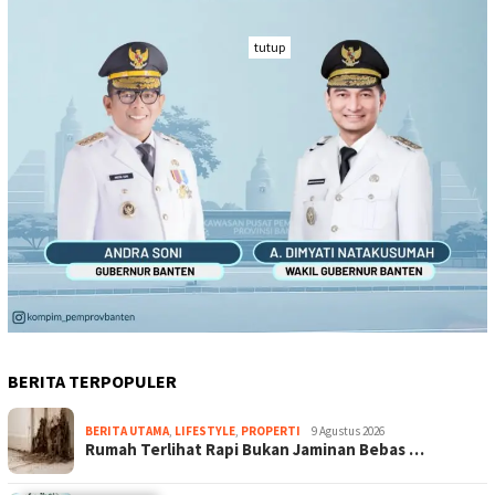
tutup
BERITA TERPOPULER
BERITA UTAMA
,
LIFESTYLE
,
PROPERTI
9 Agustus 2026
Rumah Terlihat Rapi Bukan Jaminan Bebas …