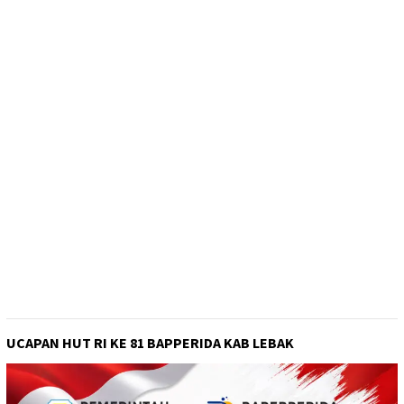
UCAPAN HUT RI KE 81 BAPPERIDA KAB LEBAK