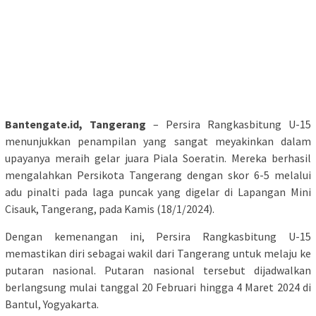
Bantengate.id, Tangerang
– Persira Rangkasbitung U-15
menunjukkan penampilan yang sangat meyakinkan dalam
upayanya meraih gelar juara Piala Soeratin. Mereka berhasil
mengalahkan Persikota Tangerang dengan skor 6-5 melalui
adu pinalti pada laga puncak yang digelar di Lapangan Mini
Cisauk, Tangerang, pada Kamis (18/1/2024).
Dengan kemenangan ini, Persira Rangkasbitung U-15
memastikan diri sebagai wakil dari Tangerang untuk melaju ke
putaran nasional. Putaran nasional tersebut dijadwalkan
berlangsung mulai tanggal 20 Februari hingga 4 Maret 2024 di
Bantul, Yogyakarta.