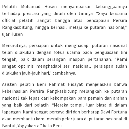
Pelatih Muhamad Husen menyampaikan kebanggaannya
terhadap prestasi yang diraih oleh timnya. “Saya bersama
official pelatih sangat bangga atas pencapaian Persira
Rangkasbitung, hingga berhasil melaju ke putaran nasional,”
ujar Husen.
Menurutnya, persiapan untuk menghadapi putaran nasional
telah dilakukan dengan fokus utama pada penguasaan lini
tengah, baik dalam serangan maupun pertahanan. “Kami
sangat optimis menghadapi seri nasional, persiapan sudah
dilakukan jauh-jauh hari,” tambahnya.
Asisten pelatih Beni Rahmat Hidayat menjelaskan bahwa
keberhasilan Persira Rangkasbitung melangkah ke putaran
nasional tak lepas dari kekompakan para pemain dan arahan
yang baik dari pelatih. “Mereka tampil luar biasa di dalam
lapangan. Kami sangat percaya diri dan berharap Dewi Fortuna
akan membantu kami meraih gelar juara di putaran nasional di
Bantul, Yogyakarta,” kata Beni.