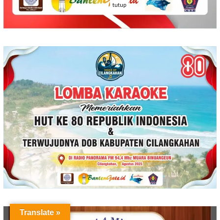
tutup
Translate »