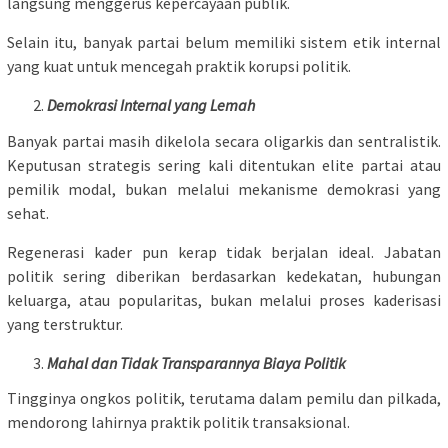
langsung menggerus kepercayaan publik.
Selain itu, banyak partai belum memiliki sistem etik internal
yang kuat untuk mencegah praktik korupsi politik.
Demokrasi Internal yang Lemah
Banyak partai masih dikelola secara oligarkis dan sentralistik.
Keputusan strategis sering kali ditentukan elite partai atau
pemilik modal, bukan melalui mekanisme demokrasi yang
sehat.
Regenerasi kader pun kerap tidak berjalan ideal. Jabatan
politik sering diberikan berdasarkan kedekatan, hubungan
keluarga, atau popularitas, bukan melalui proses kaderisasi
yang terstruktur.
Mahal dan Tidak Transparannya Biaya Politik
Tingginya ongkos politik, terutama dalam pemilu dan pilkada,
mendorong lahirnya praktik politik transaksional.