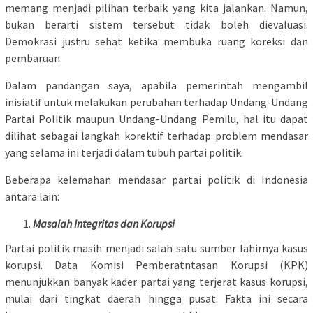
memang menjadi pilihan terbaik yang kita jalankan. Namun,
bukan berarti sistem tersebut tidak boleh dievaluasi.
Demokrasi justru sehat ketika membuka ruang koreksi dan
pembaruan.
Dalam pandangan saya, apabila pemerintah mengambil
inisiatif untuk melakukan perubahan terhadap Undang-Undang
Partai Politik maupun Undang-Undang Pemilu, hal itu dapat
dilihat sebagai langkah korektif terhadap problem mendasar
yang selama ini terjadi dalam tubuh partai politik.
Beberapa kelemahan mendasar partai politik di Indonesia
antara lain:
Masalah Integritas dan Korupsi
Partai politik masih menjadi salah satu sumber lahirnya kasus
korupsi. Data Komisi Pemberatntasan Korupsi (KPK)
menunjukkan banyak kader partai yang terjerat kasus korupsi,
mulai dari tingkat daerah hingga pusat. Fakta ini secara