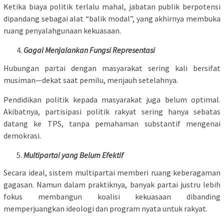
Ketika biaya politik terlalu mahal, jabatan publik berpotensi
dipandang sebagai alat “balik modal”, yang akhirnya membuka
ruang penyalahgunaan kekuasaan.
Gagal Menjalankan Fungsi Representasi
Hubungan partai dengan masyarakat sering kali bersifat
musiman—dekat saat pemilu, menjauh setelahnya.
Pendidikan politik kepada masyarakat juga belum optimal.
Akibatnya, partisipasi politik rakyat sering hanya sebatas
datang ke TPS, tanpa pemahaman substantif mengenai
demokrasi.
Multipartai yang Belum Efektif
Secara ideal, sistem multipartai memberi ruang keberagaman
gagasan. Namun dalam praktiknya, banyak partai justru lebih
fokus membangun koalisi kekuasaan dibanding
memperjuangkan ideologi dan program nyata untuk rakyat.