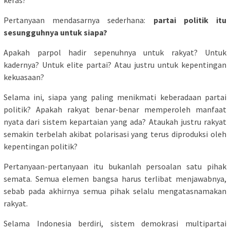
Pertanyaan mendasarnya sederhana:
partai politik itu
sesungguhnya untuk siapa?
Apakah parpol hadir sepenuhnya untuk rakyat? Untuk
kadernya? Untuk elite partai? Atau justru untuk kepentingan
kekuasaan?
Selama ini, siapa yang paling menikmati keberadaan partai
politik? Apakah rakyat benar-benar memperoleh manfaat
nyata dari sistem kepartaian yang ada? Ataukah justru rakyat
semakin terbelah akibat polarisasi yang terus diproduksi oleh
kepentingan politik?
Pertanyaan-pertanyaan itu bukanlah persoalan satu pihak
semata. Semua elemen bangsa harus terlibat menjawabnya,
sebab pada akhirnya semua pihak selalu mengatasnamakan
rakyat.
Selama Indonesia berdiri, sistem demokrasi multipartai