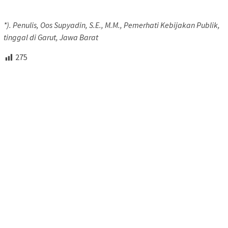
*). Penulis, Oos Supyadin, S.E., M.M., Pemerhati Kebijakan Publik,
tinggal di Garut, Jawa Barat
275