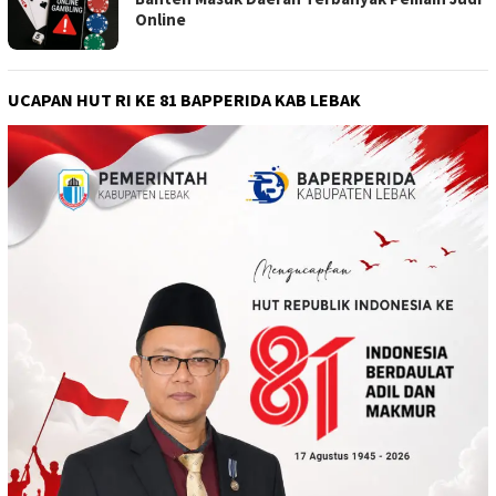
Online
UCAPAN HUT RI KE 81 BAPPERIDA KAB LEBAK