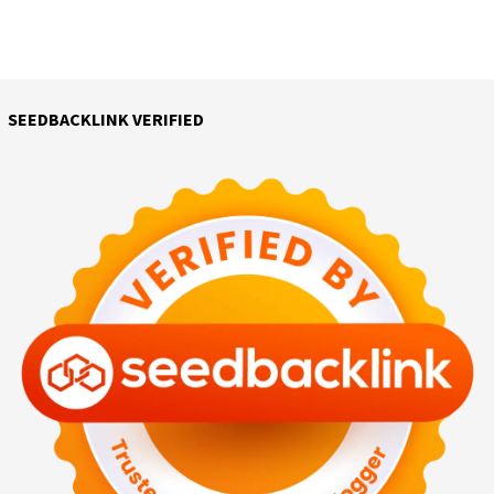
SEEDBACKLINK VERIFIED