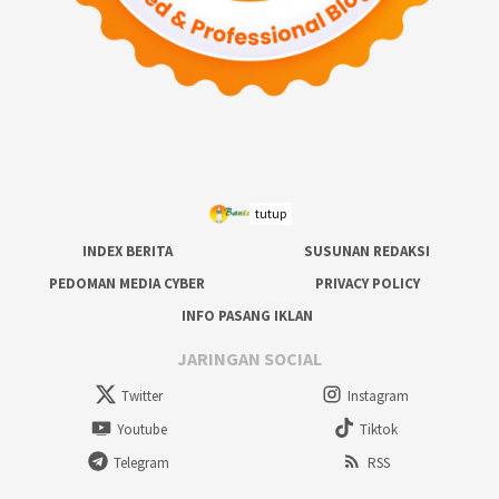
tutup
INDEX BERITA
SUSUNAN REDAKSI
PEDOMAN MEDIA CYBER
PRIVACY POLICY
INFO PASANG IKLAN
JARINGAN SOCIAL
Twitter
Instagram
Youtube
Tiktok
Telegram
RSS