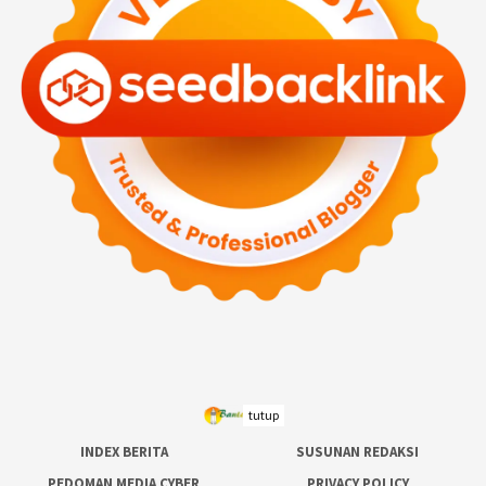
tutup
INDEX BERITA
SUSUNAN REDAKSI
PEDOMAN MEDIA CYBER
PRIVACY POLICY