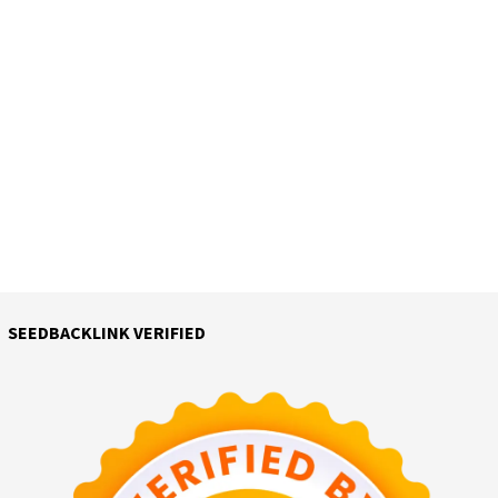
SEEDBACKLINK VERIFIED