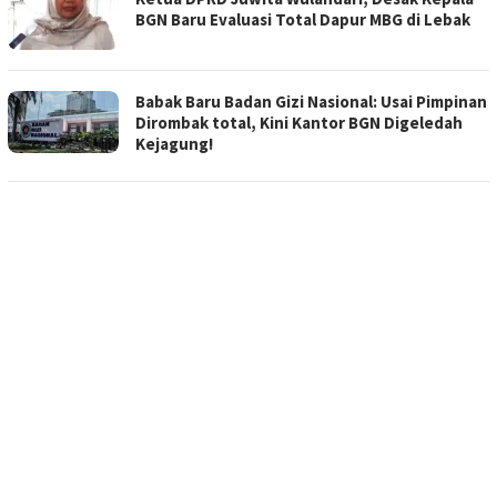
BGN Baru Evaluasi Total Dapur MBG di Lebak
Babak Baru Badan Gizi Nasional: Usai Pimpinan
Dirombak total, Kini Kantor BGN Digeledah
Kejagung!