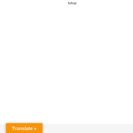
tutup
Translate »