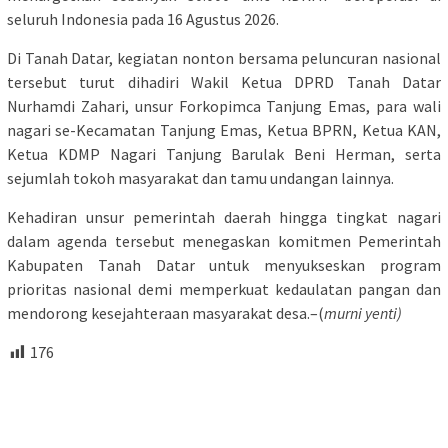
seluruh Indonesia pada 16 Agustus 2026.
Di Tanah Datar, kegiatan nonton bersama peluncuran nasional
tersebut turut dihadiri Wakil Ketua DPRD Tanah Datar
Nurhamdi Zahari, unsur Forkopimca Tanjung Emas, para wali
nagari se-Kecamatan Tanjung Emas, Ketua BPRN, Ketua KAN,
Ketua KDMP Nagari Tanjung Barulak Beni Herman, serta
sejumlah tokoh masyarakat dan tamu undangan lainnya.
Kehadiran unsur pemerintah daerah hingga tingkat nagari
dalam agenda tersebut menegaskan komitmen Pemerintah
Kabupaten Tanah Datar untuk menyukseskan program
prioritas nasional demi memperkuat kedaulatan pangan dan
mendorong kesejahteraan masyarakat desa.–(
murni yenti)
176