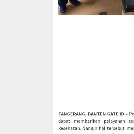
TANGERANG, BANTEN GATE.ID –
Pe
dapat memberikan pelayanan ter
kesehatan. Namun hal tersebut me