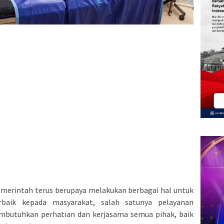
merintah terus berupaya melakukan berbagai hal untuk
baik kepada masyarakat, salah satunya pelayanan
mbutuhkan perhatian dan kerjasama semua pihak, baik