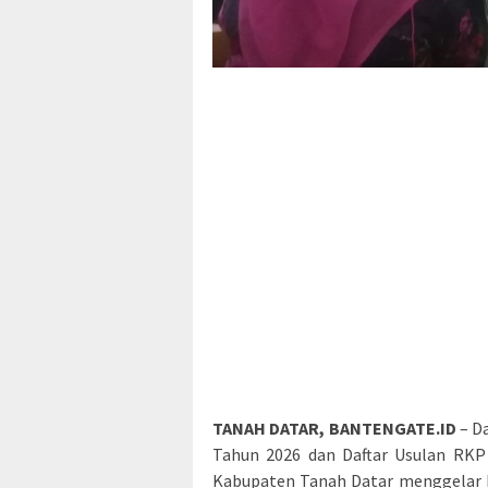
TANAH DATAR, BANTENGATE.ID
– D
Tahun 2026 dan Daftar Usulan RKP
Kabupaten Tanah Datar menggelar M