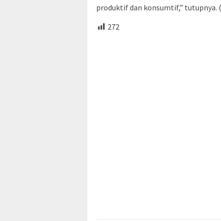
produktif dan konsumtif,” tutupnya. 
272