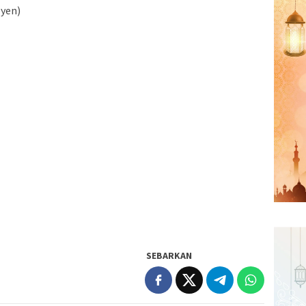
(yen)
SEBARKAN