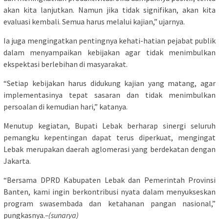
akan kita lanjutkan. Namun jika tidak signifikan, akan kita
evaluasi kembali. Semua harus melalui kajian,” ujarnya.
Ia juga mengingatkan pentingnya kehati-hatian pejabat publik
dalam menyampaikan kebijakan agar tidak menimbulkan
ekspektasi berlebihan di masyarakat.
“Setiap kebijakan harus didukung kajian yang matang, agar
implementasinya tepat sasaran dan tidak menimbulkan
persoalan di kemudian hari,” katanya.
Menutup kegiatan, Bupati Lebak berharap sinergi seluruh
pemangku kepentingan dapat terus diperkuat, mengingat
Lebak merupakan daerah aglomerasi yang berdekatan dengan
Jakarta.
“Bersama DPRD Kabupaten Lebak dan Pemerintah Provinsi
Banten, kami ingin berkontribusi nyata dalam menyukseskan
program swasembada dan ketahanan pangan nasional,”
pungkasnya.
–(sunarya)