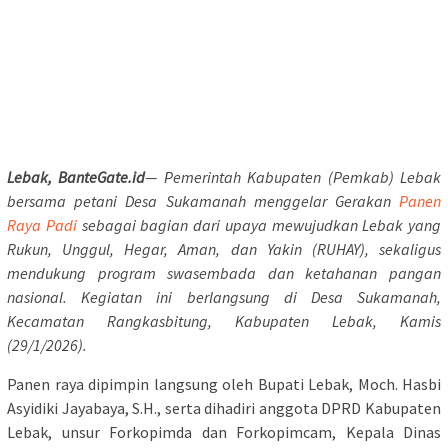
Lebak, BanteGate.id
— Pemerintah Kabupaten (Pemkab) Lebak
bersama petani Desa Sukamanah menggelar Gerakan
Panen
Raya Padi
sebagai bagian dari upaya mewujudkan Lebak yang
Rukun, Unggul, Hegar, Aman, dan Yakin (RUHAY), sekaligus
mendukung program swasembada dan ketahanan pangan
nasional. Kegiatan ini berlangsung di Desa Sukamanah,
Kecamatan Rangkasbitung, Kabupaten Lebak, Kamis
(29/1/2026).
Panen raya dipimpin langsung oleh Bupati Lebak, Moch. Hasbi
Asyidiki Jayabaya, S.H., serta dihadiri anggota DPRD Kabupaten
Lebak, unsur Forkopimda dan Forkopimcam, Kepala Dinas