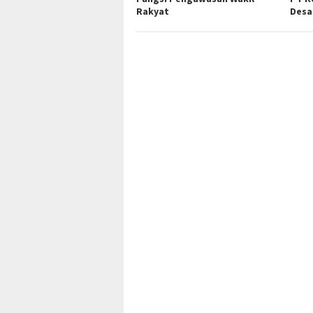
Rakyat
Desa