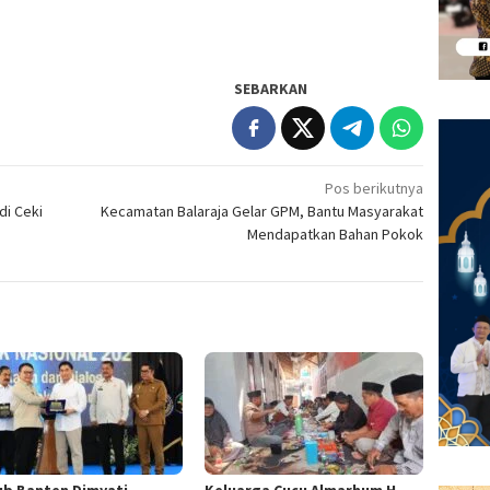
SEBARKAN
Pos berikutnya
di Ceki
Kecamatan Balaraja Gelar GPM, Bantu Masyarakat
Mendapatkan Bahan Pokok