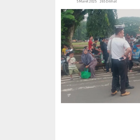
5 Maret 2025
265 Dilihat