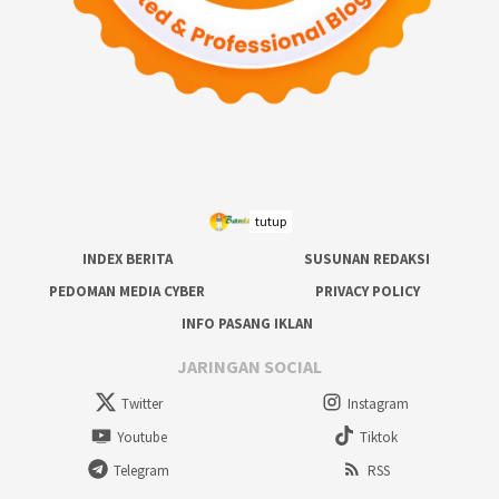
tutup
INDEX BERITA
SUSUNAN REDAKSI
PEDOMAN MEDIA CYBER
PRIVACY POLICY
INFO PASANG IKLAN
JARINGAN SOCIAL
Twitter
Instagram
Youtube
Tiktok
Telegram
RSS