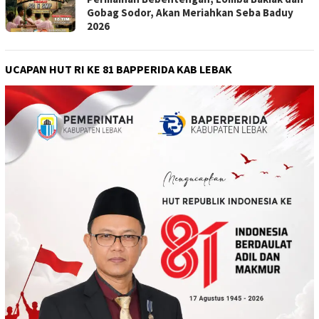
Gobag Sodor, Akan Meriahkan Seba Baduy
2026
UCAPAN HUT RI KE 81 BAPPERIDA KAB LEBAK