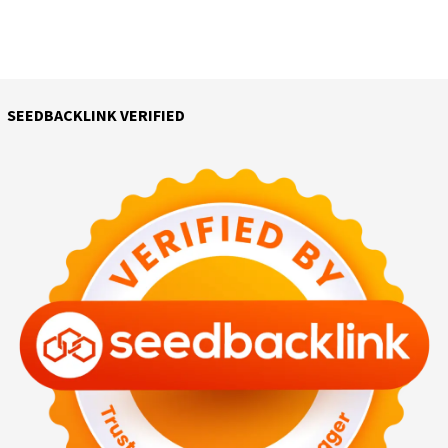
SEEDBACKLINK VERIFIED