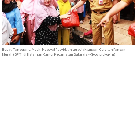
Bupati Tangerang, Moch. Maesyal Rasyid, tinjau pelaksanaan Gerakan Pangan
Murah (GPM) di Halaman Kantor Kecamatan Balaraja.--(foto: prokopim)