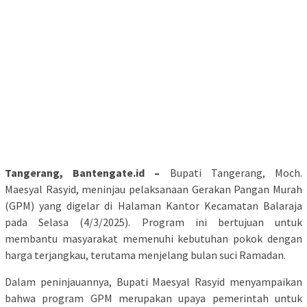
Tangerang, Bantengate.id –
Bupati Tangerang, Moch.
Maesyal Rasyid, meninjau pelaksanaan Gerakan Pangan Murah
(GPM) yang digelar di Halaman Kantor Kecamatan Balaraja
pada Selasa (4/3/2025). Program ini bertujuan untuk
membantu masyarakat memenuhi kebutuhan pokok dengan
harga terjangkau, terutama menjelang bulan suci Ramadan.
Dalam peninjauannya, Bupati Maesyal Rasyid menyampaikan
bahwa program GPM merupakan upaya pemerintah untuk