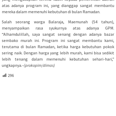
atas adanya program ini, yang dianggap sangat membantu
mereka dalam memenuhi kebutuhan di bulan Ramadan.
Salah seorang warga Balaraja, Maemunah (54 tahun),
menyampaikan rasa syukurnya atas adanya GPM.
“Alhamdulillah, saya sangat senang dengan adanya bazar
sembako murah ini. Program ini sangat membantu kami,
terutama di bulan Ramadan, ketika harga kebutuhan pokok
sering naik. Dengan harga yang lebih murah, kami bisa sedikit
lebih tenang dalam memenuhi kebutuhan sehari-hari,”
ungkapnya.
–(prokopim/dimas)
296