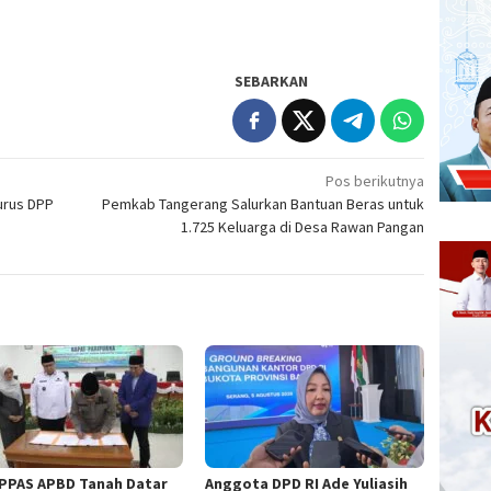
SEBARKAN
Pos berikutnya
urus DPP
Pemkab Tangerang Salurkan Bantuan Beras untuk
1.725 Keluarga di Desa Rawan Pangan
PPAS APBD Tanah Datar
Anggota DPD RI Ade Yuliasih