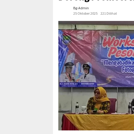
Bg-Admin
25 Oktober 2025
221 Dilihat