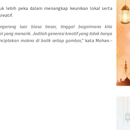
tuk lebih peka dalam menangkap keunikan lokal serta
reatif.
ngerang luar biasa besar, tinggal bagaimana kita
 yang menarik. Jadilah generasi kreatif yang tidak hanya
nciptakan makna di balik setiap gambar,”
kata Mohan
.–