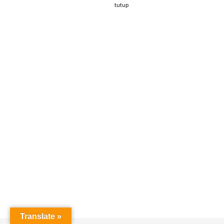
tutup
Translate »