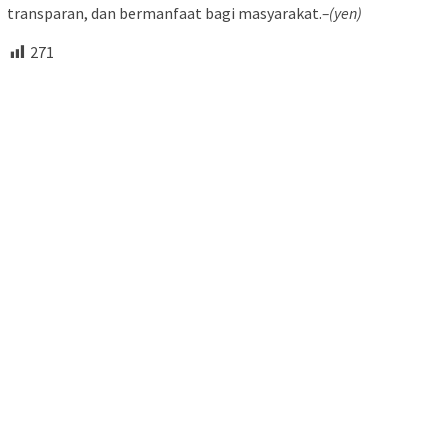
transparan, dan bermanfaat bagi masyarakat.
–(yen)
271