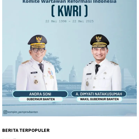
BERITA TERPOPULER