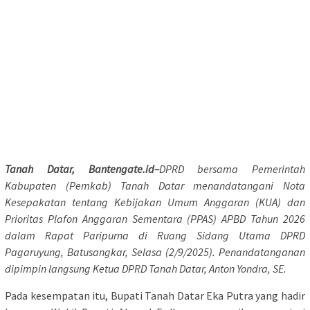
Tanah Datar, Bantengate.id–
DPRD bersama Pemerintah
Kabupaten (Pemkab) Tanah Datar menandatangani Nota
Kesepakatan tentang Kebijakan Umum Anggaran (KUA) dan
Prioritas Plafon Anggaran Sementara (PPAS) APBD Tahun 2026
dalam Rapat Paripurna di Ruang Sidang Utama DPRD
Pagaruyung, Batusangkar, Selasa (2/9/2025). Penandatanganan
dipimpin langsung Ketua DPRD Tanah Datar, Anton Yondra, SE.
Pada kesempatan itu, Bupati Tanah Datar Eka Putra yang hadir