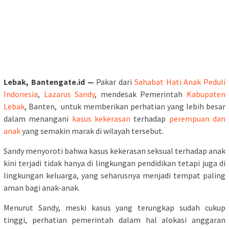
Lebak, Bantengate.id —
Pakar dari
Sahabat Hati Anak Peduli
Indonesia
,
Lazarus Sandy
, mendesak Pemerintah
Kabupaten
Lebak
, Banten, untuk memberikan perhatian yang lebih besar
dalam menangani
kasus kekerasan
terhadap
perempuan dan
anak
yang semakin marak di wilayah tersebut.
Sandy menyoroti bahwa kasus kekerasan seksual terhadap anak
kini terjadi tidak hanya di lingkungan pendidikan tetapi juga di
lingkungan keluarga, yang seharusnya menjadi tempat paling
aman bagi anak-anak.
Menurut Sandy, meski kasus yang terungkap sudah cukup
tinggi, perhatian pemerintah dalam hal alokasi anggaran