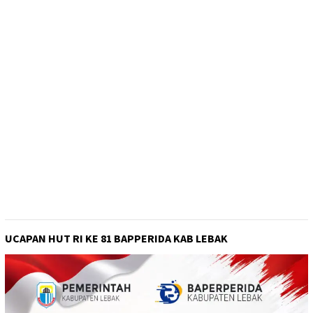
UCAPAN HUT RI KE 81 BAPPERIDA KAB LEBAK