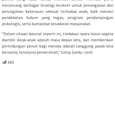
merancang berbagai strategi konkret untuk penanganan dan
pencegahan kekerasan seksual terhadap anak, baik melalui
pendekatan hukum yang tegas, program pendampingan
psikologis, serta kampanye kesadaran masyarakat.
“Dalam situasi darurat seperti ini, tindakan nyata harus segera
diambil. Anak-anak adalah masa depan kita, dan memberikan
perlindungan penuh bagi mereka adalah tanggung jawab kita
bersama, terutama pemerintah,” tutup Sandy.–
(red)
660