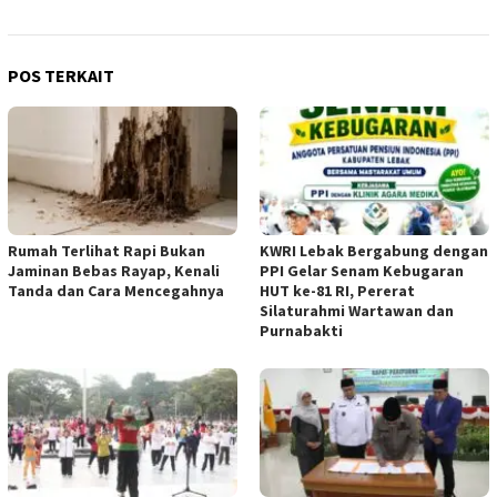
POS TERKAIT
Rumah Terlihat Rapi Bukan
KWRI Lebak Bergabung dengan
Jaminan Bebas Rayap, Kenali
PPI Gelar Senam Kebugaran
Tanda dan Cara Mencegahnya
HUT ke-81 RI, Pererat
Silaturahmi Wartawan dan
Purnabakti