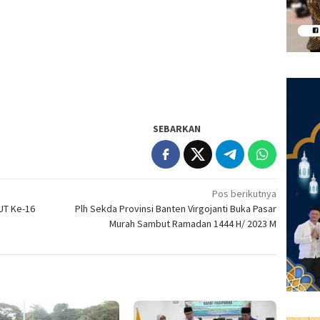
SEBARKAN
Pos berikutnya
UT Ke-16
Plh Sekda Provinsi Banten Virgojanti Buka Pasar
Murah Sambut Ramadan 1444 H/ 2023 M