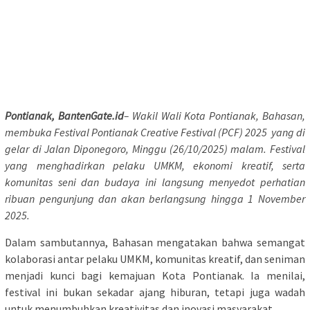
Pontianak, BantenGate.id
– Wakil Wali Kota Pontianak, Bahasan,
membuka Festival Pontianak Creative Festival (PCF) 2025 yang di
gelar di Jalan Diponegoro, Minggu (26/10/2025) malam. Festival
yang menghadirkan pelaku UMKM, ekonomi kreatif, serta
komunitas seni dan budaya ini langsung menyedot perhatian
ribuan pengunjung dan akan berlangsung hingga 1 November
2025.
Dalam sambutannya, Bahasan mengatakan bahwa semangat
kolaborasi antar pelaku UMKM, komunitas kreatif, dan seniman
menjadi kunci bagi kemajuan Kota Pontianak. Ia menilai,
festival ini bukan sekadar ajang hiburan, tetapi juga wadah
untuk menumbuhkan kreativitas dan inovasi masyarakat.