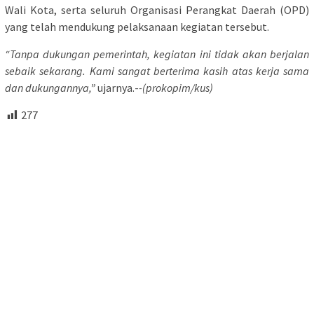
Wali Kota, serta seluruh Organisasi Perangkat Daerah (OPD)
yang telah mendukung pelaksanaan kegiatan tersebut.
“Tanpa dukungan pemerintah, kegiatan ini tidak akan berjalan
sebaik sekarang. Kami sangat berterima kasih atas kerja sama
dan dukungannya,”
ujarnya.-
-(prokopim/kus)
277