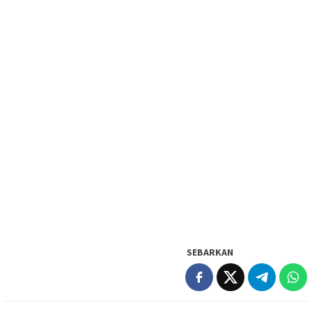
SEBARKAN