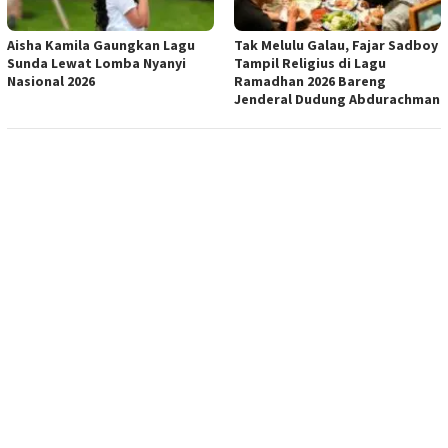
Aisha Kamila Gaungkan Lagu
Tak Melulu Galau, Fajar Sadboy
Sunda Lewat Lomba Nyanyi
Tampil Religius di Lagu
Nasional 2026
Ramadhan 2026 Bareng
Jenderal Dudung Abdurachman