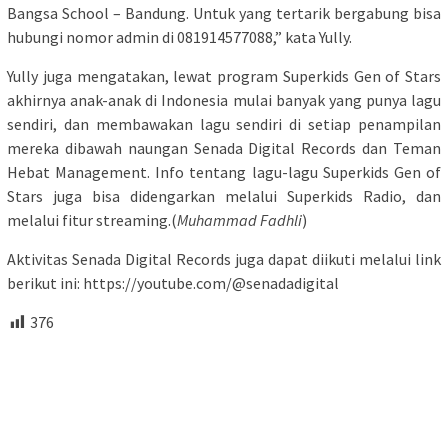
Bangsa School – Bandung. Untuk yang tertarik bergabung bisa
hubungi nomor admin di 081914577088,” kata Yully.
Yully juga mengatakan, lewat program Superkids Gen of Stars
akhirnya anak-anak di Indonesia mulai banyak yang punya lagu
sendiri, dan membawakan lagu sendiri di setiap penampilan
mereka dibawah naungan Senada Digital Records dan Teman
Hebat Management. Info tentang lagu-lagu Superkids Gen of
Stars juga bisa didengarkan melalui Superkids Radio, dan
melalui fitur streaming.(
Muhammad Fadhli
)
Aktivitas Senada Digital Records juga dapat diikuti melalui link
berikut ini: https://youtube.com/@senadadigital
376