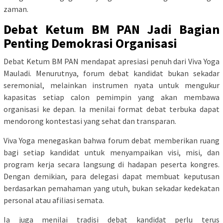
zaman.
Debat Ketum BM PAN Jadi Bagian
Penting Demokrasi Organisasi
Debat Ketum BM PAN mendapat apresiasi penuh dari Viva Yoga
Mauladi. Menurutnya, forum debat kandidat bukan sekadar
seremonial, melainkan instrumen nyata untuk mengukur
kapasitas setiap calon pemimpin yang akan membawa
organisasi ke depan. Ia menilai format debat terbuka dapat
mendorong kontestasi yang sehat dan transparan.
Viva Yoga menegaskan bahwa forum debat memberikan ruang
bagi setiap kandidat untuk menyampaikan visi, misi, dan
program kerja secara langsung di hadapan peserta kongres.
Dengan demikian, para delegasi dapat membuat keputusan
berdasarkan pemahaman yang utuh, bukan sekadar kedekatan
personal atau afiliasi semata.
Ia juga menilai tradisi debat kandidat perlu terus