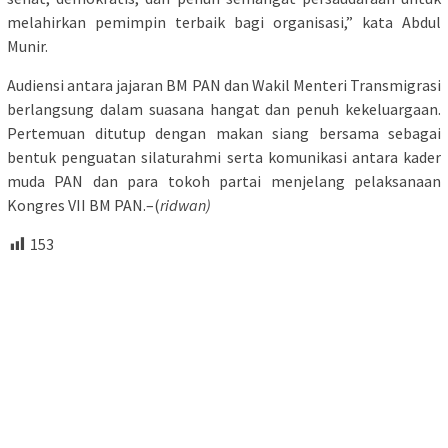
melahirkan pemimpin terbaik bagi organisasi,” kata Abdul
Munir.
Audiensi antara jajaran BM PAN dan Wakil Menteri Transmigrasi
berlangsung dalam suasana hangat dan penuh kekeluargaan.
Pertemuan ditutup dengan makan siang bersama sebagai
bentuk penguatan silaturahmi serta komunikasi antara kader
muda PAN dan para tokoh partai menjelang pelaksanaan
Kongres VII BM PAN.–(
ridwan)
153