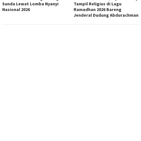
Sunda Lewat Lomba Nyanyi
Tampil Religius di Lagu
Nasional 2026
Ramadhan 2026 Bareng
Jenderal Dudung Abdurachman