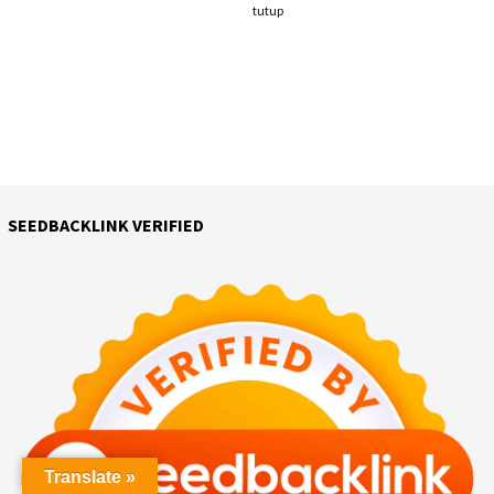
tutup
SEEDBACKLINK VERIFIED
Translate »