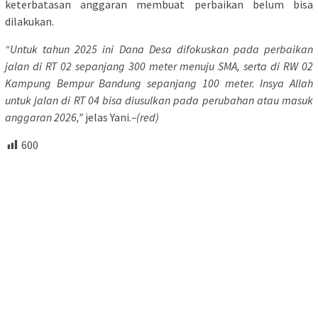
keterbatasan anggaran membuat perbaikan belum bisa
dilakukan.
“Untuk tahun 2025 ini Dana Desa difokuskan pada perbaikan
jalan di RT 02 sepanjang 300 meter menuju SMA, serta di RW 02
Kampung Bempur Bandung sepanjang 100 meter. Insya Allah
untuk jalan di RT 04 bisa diusulkan pada perubahan atau masuk
anggaran 2026,”
jelas Yani.
–(red)
600