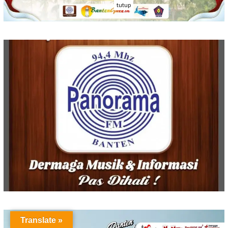
tutup
Translate »