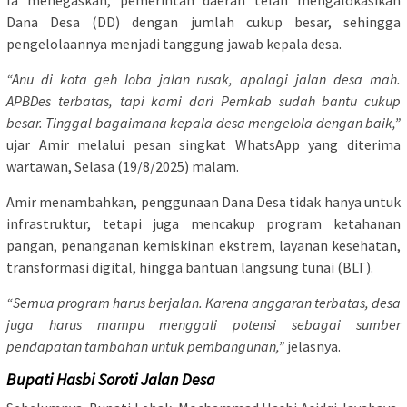
Dana Desa (DD) dengan jumlah cukup besar, sehingga
pengelolaannya menjadi tanggung jawab kepala desa.
“Anu di kota geh loba jalan rusak, apalagi jalan desa mah.
APBDes terbatas, tapi kami dari Pemkab sudah bantu cukup
besar. Tinggal bagaimana kepala desa mengelola dengan baik,”
ujar Amir melalui pesan singkat WhatsApp yang diterima
wartawan, Selasa (19/8/2025) malam.
Amir menambahkan, penggunaan Dana Desa tidak hanya untuk
infrastruktur, tetapi juga mencakup program ketahanan
pangan, penanganan kemiskinan ekstrem, layanan kesehatan,
transformasi digital, hingga bantuan langsung tunai (BLT).
“Semua program harus berjalan. Karena anggaran terbatas, desa
juga harus mampu menggali potensi sebagai sumber
pendapatan tambahan untuk pembangunan,”
jelasnya.
Bupati Hasbi Soroti Jalan Desa