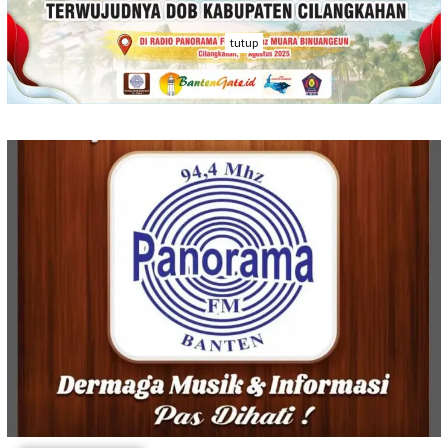
tutup