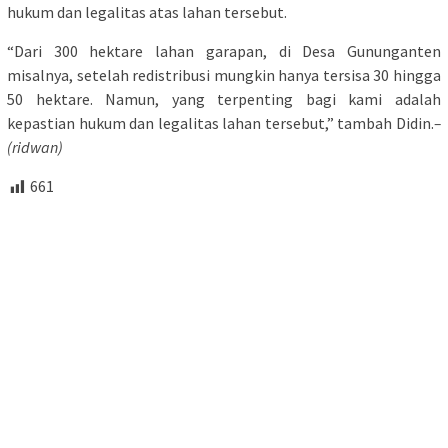
hukum dan legalitas atas lahan tersebut.
“Dari 300 hektare lahan garapan, di Desa Gununganten
misalnya, setelah redistribusi mungkin hanya tersisa 30 hingga
50 hektare. Namun, yang terpenting bagi kami adalah
kepastian hukum dan legalitas lahan tersebut,” tambah Didin.
–
(ridwan)
661