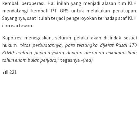
kembali beroperasi. Hal inilah yang menjadi alasan tim KLH
mendatangi kembali PT GRS untuk melakukan penutupan.
Sayangnya, saat itulah terjadi pengeroyokan terhadap staf KLH
dan wartawan.
Kapolres menegaskan, seluruh pelaku akan ditindak sesuai
hukum.
“Atas perbuatannya, para tersangka dijerat Pasal 170
KUHP tentang pengeroyokan dengan ancaman hukuman lima
tahun enam bulan penjara,”
tegasnya.
–(red)
221