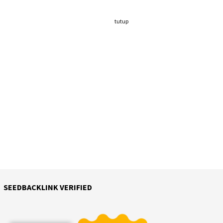
tutup
SEEDBACKLINK VERIFIED