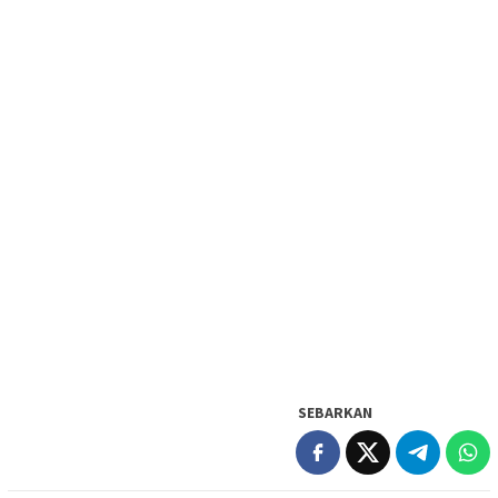
SEBARKAN