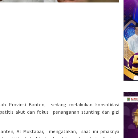
tah Provinsi Banten, sedang melakukan konsolidasi
patitis akut dan fokus penanganan stunting dan gizi
anten, Al Muktabar, mengatakan, saat ini pihaknya