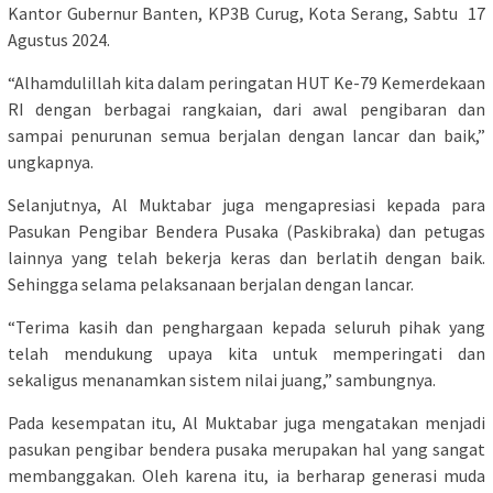
Kantor Gubernur Banten, KP3B Curug, Kota Serang, Sabtu 17
Agustus 2024.
“Alhamdulillah kita dalam peringatan HUT Ke-79 Kemerdekaan
RI dengan berbagai rangkaian, dari awal pengibaran dan
sampai penurunan semua berjalan dengan lancar dan baik,”
ungkapnya.
Selanjutnya, Al Muktabar juga mengapresiasi kepada para
Pasukan Pengibar Bendera Pusaka (Paskibraka) dan petugas
lainnya yang telah bekerja keras dan berlatih dengan baik.
Sehingga selama pelaksanaan berjalan dengan lancar.
“Terima kasih dan penghargaan kepada seluruh pihak yang
telah mendukung upaya kita untuk memperingati dan
sekaligus menanamkan sistem nilai juang,” sambungnya.
Pada kesempatan itu, Al Muktabar juga mengatakan menjadi
pasukan pengibar bendera pusaka merupakan hal yang sangat
membanggakan. Oleh karena itu, ia berharap generasi muda