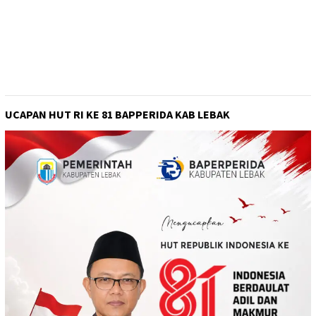
UCAPAN HUT RI KE 81 BAPPERIDA KAB LEBAK