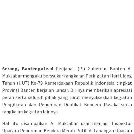
Serang, Bantengate.id–
Penjabat (Pj) Gubernur Banten Al
Muktabar mengaku bersyukur rangkaian Peringatan Hari Ulang
Tahun (HUT) Ke-79 Kemerdekaan Republik Indonesia tingkat
Provinsi Banten berjalan lancar. Dirinya memberikan apresiasi
peran serta seluruh pihak yang turut menyukseskan kegiatan
Pengibaran dan Penurunan Duplikat Bendera Pusaka serta
rangkaian kegiatan lainnya.
Hal itu disampaikan Al Muktabar usai menjadi Inspektur
Upacara Penurunan Bendera Merah Putih di Lapangan Upacara