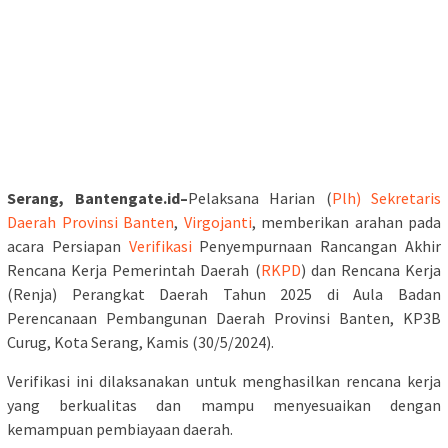
Serang, Bantengate.id–
Pelaksana Harian (
Plh)
Sekretaris
Daerah Provinsi Banten
,
Virgojanti
, memberikan arahan pada
acara Persiapan
Verifikasi
Penyempurnaan Rancangan Akhir
Rencana Kerja Pemerintah Daerah (
RKPD
) dan Rencana Kerja
(Renja) Perangkat Daerah Tahun 2025 di Aula Badan
Perencanaan Pembangunan Daerah Provinsi Banten, KP3B
Curug, Kota Serang, Kamis (30/5/2024).
Verifikasi ini dilaksanakan untuk menghasilkan rencana kerja
yang berkualitas dan mampu menyesuaikan dengan
kemampuan pembiayaan daerah.