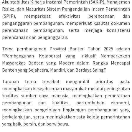
Akuntabilitas Kinerja Instansi Pemerintah (SAKIP), Manajemen
Risiko, dan Maturitas Sistem Pengendalian Intern Pemerintah
(SPIP), memperkuat efektivitas perencanaan dan
penganggaran pembangunan, memperkuat kualitas dokumen
perencanaan pembangunan, serta menjaga konsistensi
perencanaan dan penganggaran.
Tema pembangunan Provinsi Banten Tahun 2025 adalah
“Pembangunan Kolaborasi yang Inklusif Memperkokoh
Masyarakat Banten yang Modern dalam Rangka Mencapai
Banten yang Sejahtera, Mandiri, dan Berdaya Saing.”
Turunan tema tersebut mengambil prioritas pada:
meningkatkan kesejahteraan masyarakat melalui peningkatan
kualitas sumber daya manusia, meningkatkan pemerataan
pembangunan dan kualitas, pertumbuhan ekonomi,
meningkatkan pengelolaan lingkungan pembangunan yang
berkelanjutan, serta meningkatkan tata kelola pemerintahan
yang baik, bersih, dan berwibawa.