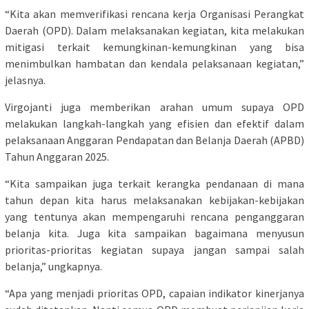
“Kita akan memverifikasi rencana kerja Organisasi Perangkat
Daerah (OPD). Dalam melaksanakan kegiatan, kita melakukan
mitigasi terkait kemungkinan-kemungkinan yang bisa
menimbulkan hambatan dan kendala pelaksanaan kegiatan,”
jelasnya.
Virgojanti juga memberikan arahan umum supaya OPD
melakukan langkah-langkah yang efisien dan efektif dalam
pelaksanaan Anggaran Pendapatan dan Belanja Daerah (APBD)
Tahun Anggaran 2025.
“Kita sampaikan juga terkait kerangka pendanaan di mana
tahun depan kita harus melaksanakan kebijakan-kebijakan
yang tentunya akan mempengaruhi rencana penganggaran
belanja kita. Juga kita sampaikan bagaimana menyusun
prioritas-prioritas kegiatan supaya jangan sampai salah
belanja,” ungkapnya.
“Apa yang menjadi prioritas OPD, capaian indikator kinerjanya