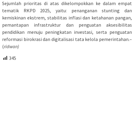
Sejumlah prioritas di atas dikelompokkan ke dalam empat
tematik RKPD 2025, yaitu: penanganan stunting dan
kemiskinan ekstrem, stabilitas inflasi dan ketahanan pangan,
pemantapan infrastruktur dan penguatan aksesibilitas
pendidikan menuju peningkatan investasi, serta penguatan
reformasi birokrasi dan digitalisasi tata kelola pemerintahan.–
(
ridwan)
345