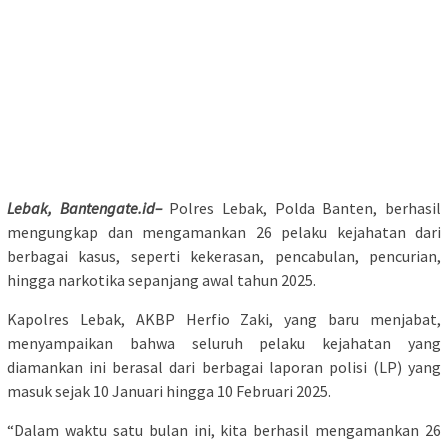
Lebak, Bantengate.id–
Polres Lebak, Polda Banten, berhasil
mengungkap dan mengamankan 26 pelaku kejahatan dari
berbagai kasus, seperti kekerasan, pencabulan, pencurian,
hingga narkotika sepanjang awal tahun 2025.
Kapolres Lebak, AKBP Herfio Zaki, yang baru menjabat,
menyampaikan bahwa seluruh pelaku kejahatan yang
diamankan ini berasal dari berbagai laporan polisi (LP) yang
masuk sejak 10 Januari hingga 10 Februari 2025.
“Dalam waktu satu bulan ini, kita berhasil mengamankan 26