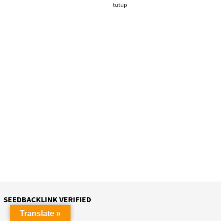
tutup
SEEDBACKLINK VERIFIED
Translate »