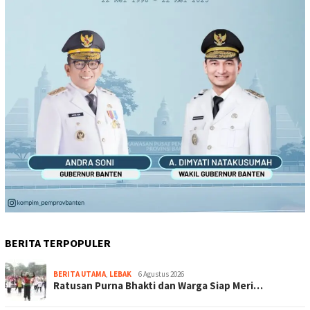
BERITA TERPOPULER
BERITA UTAMA
,
LEBAK
6 Agustus 2026
Ratusan Purna Bhakti dan Warga Siap Meri…