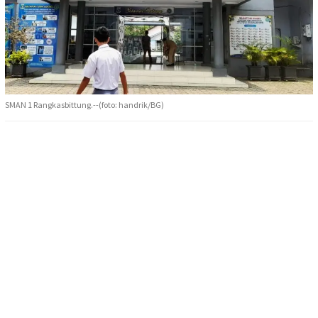
SMAN 1 Rangkasbittung.--(foto: handrik/BG)