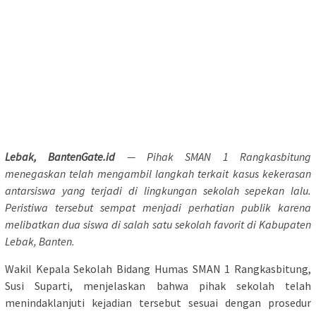
Lebak, BantenGate.id
— Pihak SMAN 1 Rangkasbitung
menegaskan telah mengambil langkah terkait kasus kekerasan
antarsiswa yang terjadi di lingkungan sekolah sepekan lalu.
Peristiwa tersebut sempat menjadi perhatian publik karena
melibatkan dua siswa di salah satu sekolah favorit di Kabupaten
Lebak, Banten.
Wakil Kepala Sekolah Bidang Humas SMAN 1 Rangkasbitung,
Susi Suparti, menjelaskan bahwa pihak sekolah telah
menindaklanjuti kejadian tersebut sesuai dengan prosedur