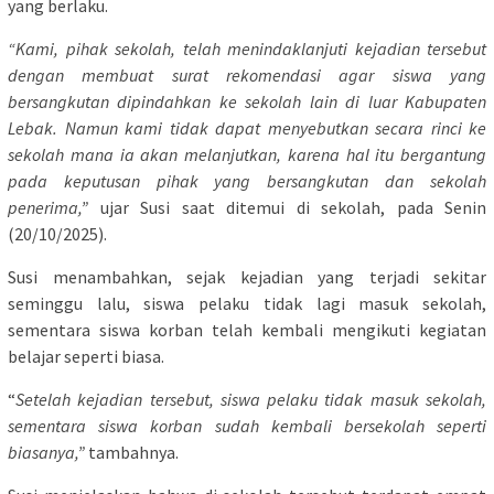
yang berlaku.
“Kami, pihak sekolah, telah menindaklanjuti kejadian tersebut
dengan membuat surat rekomendasi agar siswa yang
bersangkutan dipindahkan ke sekolah lain di luar Kabupaten
Lebak. Namun kami tidak dapat menyebutkan secara rinci ke
sekolah mana ia akan melanjutkan, karena hal itu bergantung
pada keputusan pihak yang bersangkutan dan sekolah
penerima,”
ujar Susi saat ditemui di sekolah, pada Senin
(20/10/2025).
Susi menambahkan, sejak kejadian yang terjadi sekitar
seminggu lalu, siswa pelaku tidak lagi masuk sekolah,
sementara siswa korban telah kembali mengikuti kegiatan
belajar seperti biasa.
“
Setelah kejadian tersebut, siswa pelaku tidak masuk sekolah,
sementara siswa korban sudah kembali bersekolah seperti
biasanya,”
tambahnya.