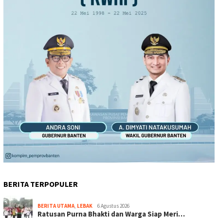
BERITA TERPOPULER
BERITA UTAMA
,
LEBAK
6 Agustus 2026
Ratusan Purna Bhakti dan Warga Siap Meri…