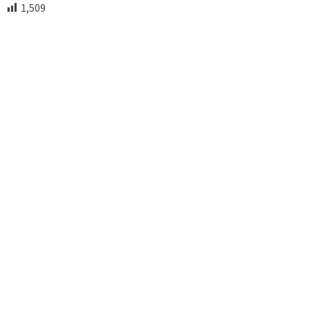
1,509