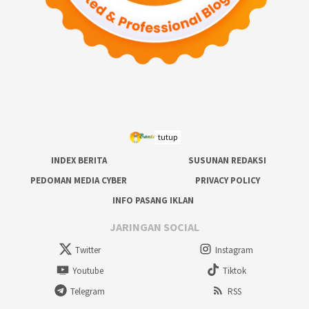
tutup
INDEX BERITA
SUSUNAN REDAKSI
PEDOMAN MEDIA CYBER
PRIVACY POLICY
INFO PASANG IKLAN
JARINGAN SOCIAL
Twitter
Instagram
Youtube
Tiktok
Telegram
RSS