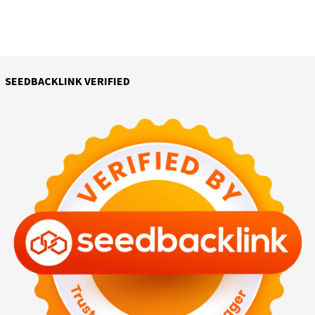
SEEDBACKLINK VERIFIED