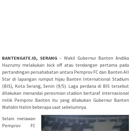
BANTENGATE.ID, SERANG
– Wakil Gubernur Banten Andika
Hazrumy melakukan kick off atau tendangan pertama pada
pertandingan persahabatan antara Pemprov FC dan Banten All
Star di lapangan rumput hijau Banten International Stadium
(BIS), Kota Serang, Senin (9/5). Laga perdana di BIS tersebut
dilakukan menandai peresmian stadion bertaraf internasional
milik Pemprov Banten itu yang dilakukan Gubernur Banten
Wahidin Halim beberapa saat sebelumnya.
Selain melawan
Pemprov FC