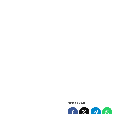
SEBARKAN