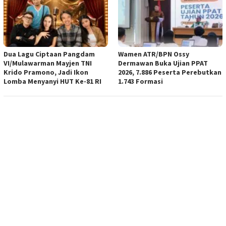
Dua Lagu Ciptaan Pangdam
Wamen ATR/BPN Ossy
VI/Mulawarman Mayjen TNI
Dermawan Buka Ujian PPAT
Krido Pramono, Jadi Ikon
2026, 7.886 Peserta Perebutkan
Lomba Menyanyi HUT Ke-81 RI
1.743 Formasi