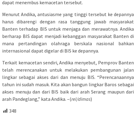
dapat menembus kemacetan tersebut.
Menurut Andika, antusiasme yang tinggi tersebut ke depannya
harus dibarengi dengan rasa tanggung jawab masyarakat
Banten terhadap BIS untuk menjaga dan merawatnya. Andika
berharap BIS dapat menjadi kebanggan masyarakat Banten di
mana pertandingan olahraga berskala nasional bahkan
internasional dapat digelar di BIS ke depannya.
Terkait kemacetan sendiri, Andika menyebut, Pemprov Banten
telah merencanakan untuk melakukan pembangunan jalan
lingkar sebagai akses dari dan menuju BIS. “Perencanaannya
tahun ini sudah masuk. Kita akan bangun lingkar Baros sebagai
akses menuju dan dari BIS baik dari arah Serang maupun dari
arah Pandeglang,” kata Andika. –(
rel/dimas
)
348