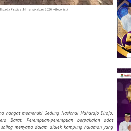
pada Festival Minangkabau 2026.--(foto: ist)
a hangat memenuhi Gedung Nasional Maharajo Dirajo,
ra Barat. Perempuan-perempuan berpakaian adat
 saling menyapa dalam dialek kampung halaman yang