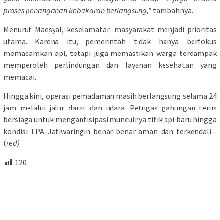
proses penanganan kebakaran berlangsung,”
tambahnya.
Menurut Maesyal, keselamatan masyarakat menjadi prioritas
utama. Karena itu, pemerintah tidak hanya berfokus
memadamkan api, tetapi juga memastikan warga terdampak
memperoleh perlindungan dan layanan kesehatan yang
memadai.
Hingga kini, operasi pemadaman masih berlangsung selama 24
jam melalui jalur darat dan udara. Petugas gabungan terus
bersiaga untuk mengantisipasi munculnya titik api baru hingga
kondisi TPA Jatiwaringin benar-benar aman dan terkendali.–
(
red)
120