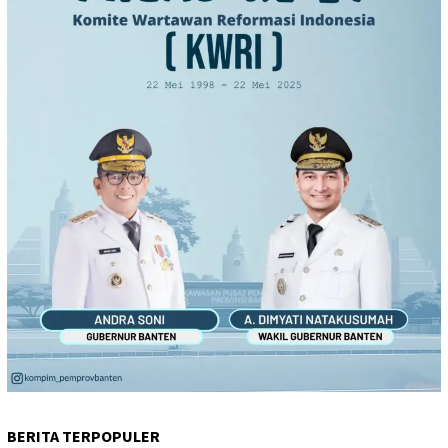
BERITA TERPOPULER