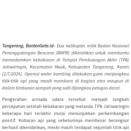
Tangerang, BantenGate.id
– Dua helikopter milik Badan Nasional
Penanggulangan Bencana (BNPB) dikerahkan untuk membantu
memadamkan kebakaran di Tempat Pembuangan Akhir (TPA)
Jatiwaringin, Kecamatan Mauk, Kabupaten Tangerang, Kamis
(2/7/2026). Operasi water bombing dilakukan guna menjangkau
titik-titik api yang masih membara di bagian atas maupun di
dalam timbunan sampah yang sulit dijangkau petugas darat.
Pengerahan armada udara tersebut menjadi langkah
percepatan setelah kebakaran yang melanda TPA Jatiwaringin
beberapa hari terakhir mulai menunjukkan perkembangan
positif. Kobaran api yang sebelumnya membesar berangsur
berhasil dikendalikan, meski masih terdapat sejumlah titik api