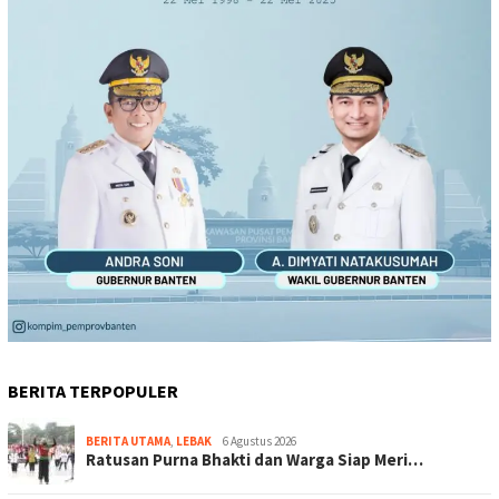
BERITA TERPOPULER
BERITA UTAMA
,
LEBAK
6 Agustus 2026
Ratusan Purna Bhakti dan Warga Siap Meri…