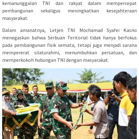
kemanunggalan TNI dan rakyat dalam mempercepat
pembangunan sekaligus meningkatkan kesejahteraan
masyarakat.
Dalam amanatnya, Letjen TNI Mochamad Syafei Kasno
menegaskan bahwa Serbuan Teritorial tidak hanya berfokus
pada pembangunan fisik semata, tetapi juga menjadi sarana
mempererat silaturahmi, menumbuhkan persatuan, dan
memperkokoh hubungan TNI dengan masyarakat.