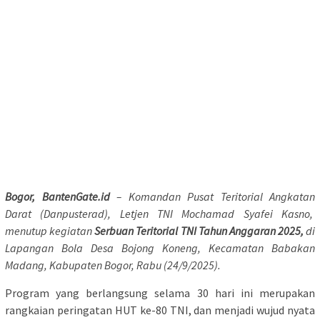
Bogor, BantenGate.id
– Komandan Pusat Teritorial Angkatan
Darat (Danpusterad), Letjen TNI Mochamad Syafei Kasno,
menutup kegiatan
Serbuan Teritorial TNI Tahun Anggaran 2025,
di
Lapangan Bola Desa Bojong Koneng, Kecamatan Babakan
Madang, Kabupaten Bogor, Rabu (24/9/2025).
Program yang berlangsung selama 30 hari ini merupakan
rangkaian peringatan HUT ke-80 TNI, dan menjadi wujud nyata