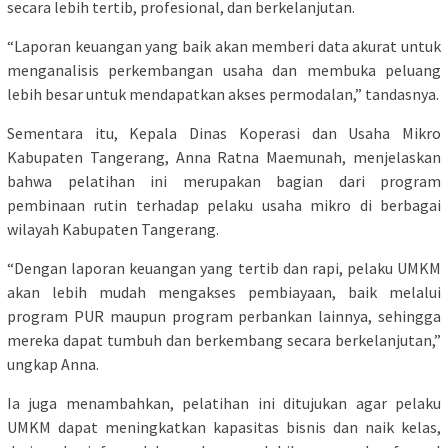
secara lebih tertib, profesional, dan berkelanjutan.
“Laporan keuangan yang baik akan memberi data akurat untuk
menganalisis perkembangan usaha dan membuka peluang
lebih besar untuk mendapatkan akses permodalan,” tandasnya.
Sementara itu, Kepala Dinas Koperasi dan Usaha Mikro
Kabupaten Tangerang, Anna Ratna Maemunah, menjelaskan
bahwa pelatihan ini merupakan bagian dari program
pembinaan rutin terhadap pelaku usaha mikro di berbagai
wilayah Kabupaten Tangerang.
“Dengan laporan keuangan yang tertib dan rapi, pelaku UMKM
akan lebih mudah mengakses pembiayaan, baik melalui
program PUR maupun program perbankan lainnya, sehingga
mereka dapat tumbuh dan berkembang secara berkelanjutan,”
ungkap Anna.
Ia juga menambahkan, pelatihan ini ditujukan agar pelaku
UMKM dapat meningkatkan kapasitas bisnis dan naik kelas,