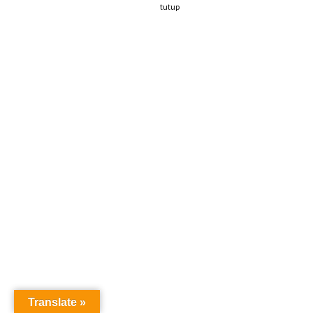
tutup
Translate »