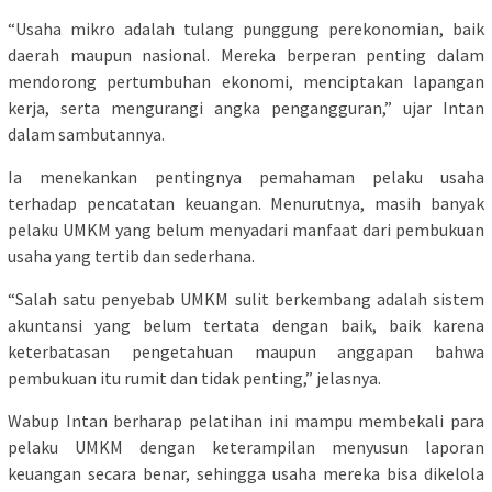
“Usaha mikro adalah tulang punggung perekonomian, baik
daerah maupun nasional. Mereka berperan penting dalam
mendorong pertumbuhan ekonomi, menciptakan lapangan
kerja, serta mengurangi angka pengangguran,” ujar Intan
dalam sambutannya.
Ia menekankan pentingnya pemahaman pelaku usaha
terhadap pencatatan keuangan. Menurutnya, masih banyak
pelaku UMKM yang belum menyadari manfaat dari pembukuan
usaha yang tertib dan sederhana.
“Salah satu penyebab UMKM sulit berkembang adalah sistem
akuntansi yang belum tertata dengan baik, baik karena
keterbatasan pengetahuan maupun anggapan bahwa
pembukuan itu rumit dan tidak penting,” jelasnya.
Wabup Intan berharap pelatihan ini mampu membekali para
pelaku UMKM dengan keterampilan menyusun laporan
keuangan secara benar, sehingga usaha mereka bisa dikelola