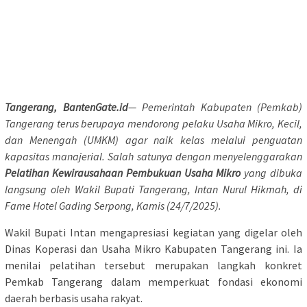
Tangerang, BantenGate.id
— Pemerintah Kabupaten (Pemkab)
Tangerang terus berupaya mendorong pelaku Usaha Mikro, Kecil,
dan Menengah (UMKM) agar naik kelas melalui penguatan
kapasitas manajerial. Salah satunya dengan menyelenggarakan
Pelatihan Kewirausahaan Pembukuan Usaha Mikro
yang dibuka
langsung oleh Wakil Bupati Tangerang, Intan Nurul Hikmah, di
Fame Hotel Gading Serpong, Kamis (24/7/2025).
Wakil Bupati Intan mengapresiasi kegiatan yang digelar oleh
Dinas Koperasi dan Usaha Mikro Kabupaten Tangerang ini. Ia
menilai pelatihan tersebut merupakan langkah konkret
Pemkab Tangerang dalam memperkuat fondasi ekonomi
daerah berbasis usaha rakyat.