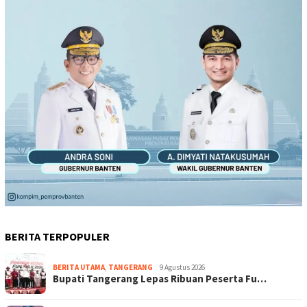
BERITA TERPOPULER
BERITA UTAMA
,
TANGERANG
9 Agustus 2026
Bupati Tangerang Lepas Ribuan Peserta Fu…