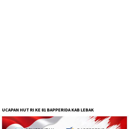
UCAPAN HUT RI KE 81 BAPPERIDA KAB LEBAK