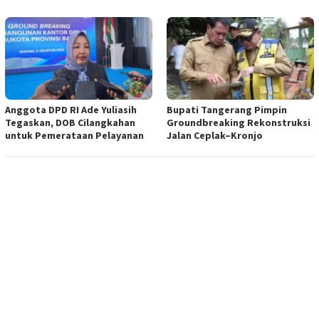
Anggota DPD RI Ade Yuliasih
Bupati Tangerang Pimpin
Tegaskan, DOB Cilangkahan
Groundbreaking Rekonstruksi
untuk Pemerataan Pelayanan
Jalan Ceplak–Kronjo