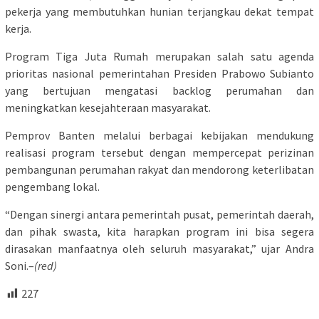
pekerja yang membutuhkan hunian terjangkau dekat tempat
kerja.
Program Tiga Juta Rumah merupakan salah satu agenda
prioritas nasional pemerintahan Presiden Prabowo Subianto
yang bertujuan mengatasi backlog perumahan dan
meningkatkan kesejahteraan masyarakat.
Pemprov Banten melalui berbagai kebijakan mendukung
realisasi program tersebut dengan mempercepat perizinan
pembangunan perumahan rakyat dan mendorong keterlibatan
pengembang lokal.
“Dengan sinergi antara pemerintah pusat, pemerintah daerah,
dan pihak swasta, kita harapkan program ini bisa segera
dirasakan manfaatnya oleh seluruh masyarakat,” ujar Andra
Soni.–
(red)
227