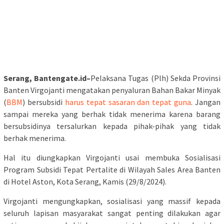
Serang, Bantengate.id–
Pelaksana Tugas (Plh) Sekda Provinsi
Banten Virgojanti mengatakan penyaluran Bahan Bakar Minyak
(
BBM
) bersubsidi
harus tepat sasaran dan tepat guna
. Jangan
sampai mereka yang berhak tidak menerima karena barang
bersubsidinya tersalurkan kepada pihak-pihak yang tidak
berhak menerima.
Hal itu diungkapkan Virgojanti usai membuka Sosialisasi
Program Subsidi Tepat Pertalite di Wilayah Sales Area Banten
di Hotel Aston, Kota Serang, Kamis (29/8/2024).
Virgojanti mengungkapkan, sosialisasi yang massif kepada
seluruh lapisan masyarakat sangat penting dilakukan agar