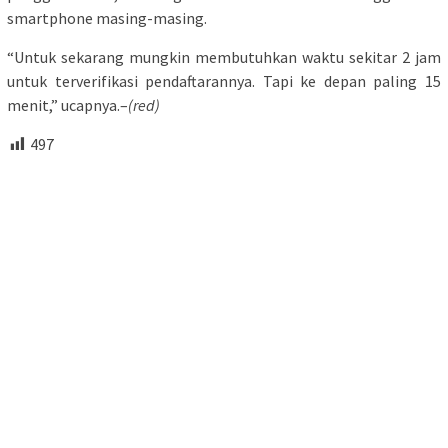
smartphone masing-masing.
“Untuk sekarang mungkin membutuhkan waktu sekitar 2 jam
untuk terverifikasi pendaftarannya. Tapi ke depan paling 15
menit,” ucapnya.–
(red)
497