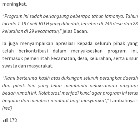
meningkat.
“Program ini sudah berlangsung beberapa tahun lamanya. Tahun
ini ada 1.197 unit RTLH yang dibedah, tersebar di 246 desa dan 28
kelurahan di 29 kecamatan,”
jelas Dadan.
Ia juga menyampaikan apresiasi kepada seluruh pihak yang
telah berkontribusi dalam menyukseskan program ini,
termasuk pemerintah kecamatan, desa, kelurahan, serta unsur
swasta dan masyarakat.
“Kami berterima kasih atas dukungan seluruh perangkat daerah
dan pihak lain yang telah membantu pelaksanaan program
bedah rumah ini. Kolaborasi menjadi kunci agar program ini terus
berjalan dan memberi manfaat bagi masyarakat,”
tambahnya.
–
(red)
178