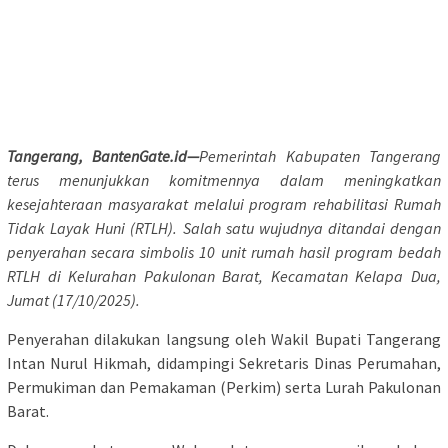
Tangerang, BantenGate.id—
Pemerintah Kabupaten Tangerang
terus menunjukkan komitmennya dalam meningkatkan
kesejahteraan masyarakat melalui program rehabilitasi Rumah
Tidak Layak Huni (RTLH). Salah satu wujudnya ditandai dengan
penyerahan secara simbolis 10 unit rumah hasil program bedah
RTLH di Kelurahan Pakulonan Barat, Kecamatan Kelapa Dua,
Jumat (17/10/2025).
Penyerahan dilakukan langsung oleh Wakil Bupati Tangerang
Intan Nurul Hikmah, didampingi Sekretaris Dinas Perumahan,
Permukiman dan Pemakaman (Perkim) serta Lurah Pakulonan
Barat.