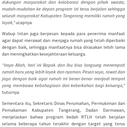
dukungan masyarakat dan kolaborasi dengan pihak swasta,
mudah-mudahan ke depan program ini terus berjalan sehingga
seluruh masyarakat Kabupaten Tangerang memiliki rumah yang
layak,”
ucapnya.
Wabup Intan juga berpesan kepada para penerima manfaat
agar dapat merawat dan menjaga rumah yang telah diperbaiki
dengan baik, sehingga manfaatnya bisa dirasakan lebih lama
dan meningkatkan kesejahteraan keluarga.
“Insya Allah, hari ini Bapak dan Ibu bisa langsung menempati
rumah baru yang lebih layak dan nyaman. Pesan saya, rawat dan
jaga dengan baik agar rumah ini benar-benar menjadi tempat
yang membawa kebahagiaan dan keberkahan bagi keluarga,”
tuturnya.
Sementara itu, Sekretaris Dinas Perumahan, Permukiman dan
Pemakaman Kabupaten Tangerang, Dadan Darmawan,
menjelaskan bahwa program bedah RTLH telah berjalan
selama beberapa tahun terakhir dengan target yang terus