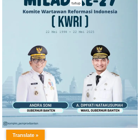
tutup
Translate »