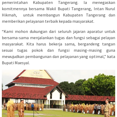
pemerintahan Kabupaten Tangerang. Ia menegaskan
komitmennya bersama Wakil Bupati Tangerang, Intan Nurul
Hikmah, untuk membangun Kabupaten Tangerang dan
memberikan pelayanan terbaik kepada masyarakat.
“Kami mohon dukungan dari seluruh jajaran aparatur untuk
bersama-sama menjalankan tugas dan fungsi sebagai pelayan
masyarakat. Kita harus bekerja sama, bergandeng tangan
sesuai tugas pokok dan fungsi masing-masing guna
mewujudkan pembangunan dan pelayanan yang optimal,” kata
Bupati Maesyal.