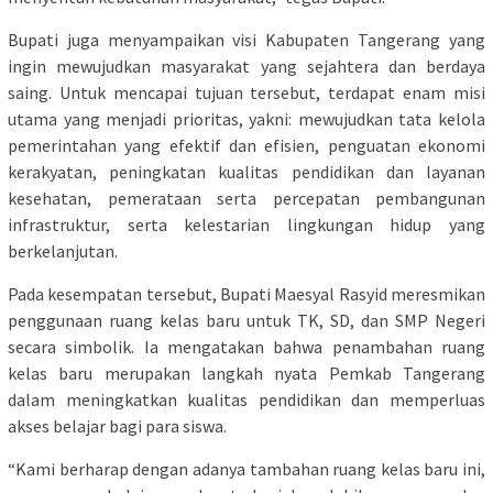
Bupati juga menyampaikan visi Kabupaten Tangerang yang
ingin mewujudkan masyarakat yang sejahtera dan berdaya
saing. Untuk mencapai tujuan tersebut, terdapat enam misi
utama yang menjadi prioritas, yakni: mewujudkan tata kelola
pemerintahan yang efektif dan efisien, penguatan ekonomi
kerakyatan, peningkatan kualitas pendidikan dan layanan
kesehatan, pemerataan serta percepatan pembangunan
infrastruktur, serta kelestarian lingkungan hidup yang
berkelanjutan.
Pada kesempatan tersebut, Bupati Maesyal Rasyid meresmikan
penggunaan ruang kelas baru untuk TK, SD, dan SMP Negeri
secara simbolik. Ia mengatakan bahwa penambahan ruang
kelas baru merupakan langkah nyata Pemkab Tangerang
dalam meningkatkan kualitas pendidikan dan memperluas
akses belajar bagi para siswa.
“Kami berharap dengan adanya tambahan ruang kelas baru ini,