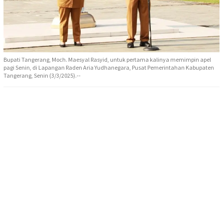
Bupati Tangerang, Moch. Maesyal Rasyid, untuk pertama kalinya memimpin apel
pagi Senin, di Lapangan Raden Aria Yudhanegara, Pusat Pemerintahan Kabupaten
Tangerang, Senin (3/3/2025).--