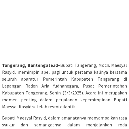
Tangerang, Bantengate.id–
Bupati Tangerang, Moch. Maesyal
Rasyid, memimpin apel pagi untuk pertama kalinya bersama
seluruh aparatur Pemerintah Kabupaten Tangerang di
Lapangan Raden Aria Yudhanegara, Pusat Pemerintahan
Kabupaten Tangerang, Senin (3/3/2025). Acara ini merupakan
momen penting dalam perjalanan kepemimpinan Bupati
Maesyal Rasyid setelah resmi dilantik.
Bupati Maesyal Rasyid, dalam amanatanya menyampaikan rasa
syukur dan semangatnya dalam menjalankan roda