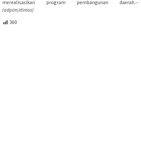
merealisasikan program pembangunan daerah.-
-
(adpim/dimas)
360