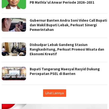
PB Mathla’ul Anwar Periode 2026–2031
Gubernur Banten Andra Soni Video Call Bupati
dan Wakil Bupati Lebak, Perkuat Sinergi
Pemerintahan
Disbudpar Lebak Gandeng Stasiun
Rangkasbitung, Perkuat Promosi Wisata dan
Ekonomi Kreatif
Bupati Tangerang Maesyal Rasyid Dukung
Percepatan PSEL di Banten
Lihat Lainnya