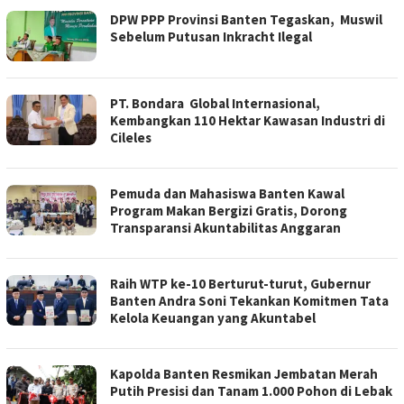
DPW PPP Provinsi Banten Tegaskan, Muswil
Sebelum Putusan Inkracht Ilegal
PT. Bondara Global Internasional,
Kembangkan 110 Hektar Kawasan Industri di
Cileles
Pemuda dan Mahasiswa Banten Kawal
Program Makan Bergizi Gratis, Dorong
Transparansi Akuntabilitas Anggaran
Raih WTP ke-10 Berturut-turut, Gubernur
Banten Andra Soni Tekankan Komitmen Tata
Kelola Keuangan yang Akuntabel
Kapolda Banten Resmikan Jembatan Merah
Putih Presisi dan Tanam 1.000 Pohon di Lebak