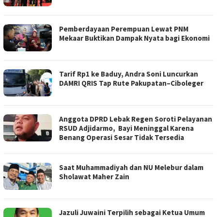
Pemberdayaan Perempuan Lewat PNM
Mekaar Buktikan Dampak Nyata bagi Ekonomi
Tarif Rp1 ke Baduy, Andra Soni Luncurkan
DAMRI QRIS Tap Rute Pakupatan–Ciboleger
Anggota DPRD Lebak Regen Soroti Pelayanan
RSUD Adjidarmo, Bayi Meninggal Karena
Benang Operasi Sesar Tidak Tersedia
Saat Muhammadiyah dan NU Melebur dalam
Sholawat Maher Zain
Jazuli Juwaini Terpilih sebagai Ketua Umum