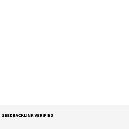
SEEDBACKLINK VERIFIED