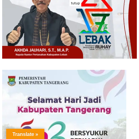
tutup
Translate »