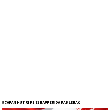
UCAPAN HUT RI KE 81 BAPPERIDA KAB LEBAK