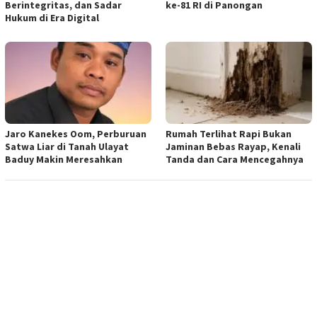
Berintegritas, dan Sadar
ke-81 RI di Panongan
Hukum di Era Digital
Jaro Kanekes Oom, Perburuan
Rumah Terlihat Rapi Bukan
Satwa Liar di Tanah Ulayat
Jaminan Bebas Rayap, Kenali
Baduy Makin Meresahkan
Tanda dan Cara Mencegahnya