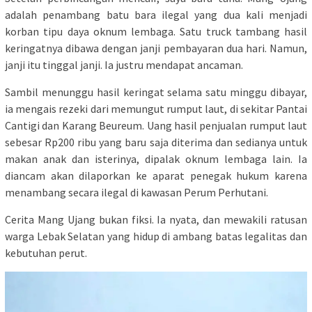
adalah penambang batu bara ilegal yang dua kali menjadi
korban tipu daya oknum lembaga. Satu truck tambang hasil
keringatnya dibawa dengan janji pembayaran dua hari. Namun,
janji itu tinggal janji. Ia justru mendapat ancaman.
Sambil menunggu hasil keringat selama satu minggu dibayar,
ia mengais rezeki dari memungut rumput laut, di sekitar Pantai
Cantigi dan Karang Beureum. Uang hasil penjualan rumput laut
sebesar Rp200 ribu yang baru saja diterima dan sedianya untuk
makan anak dan isterinya, dipalak oknum lembaga lain. Ia
diancam akan dilaporkan ke aparat penegak hukum karena
menambang secara ilegal di kawasan Perum Perhutani.
Cerita Mang Ujang bukan fiksi. Ia nyata, dan mewakili ratusan
warga Lebak Selatan yang hidup di ambang batas legalitas dan
kebutuhan perut.