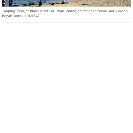
Tanjung Layar, destinasi wisata di Lebak Selatan, salah satu destinasi dari Geopark
Bayah Dome.--(foto: BG)