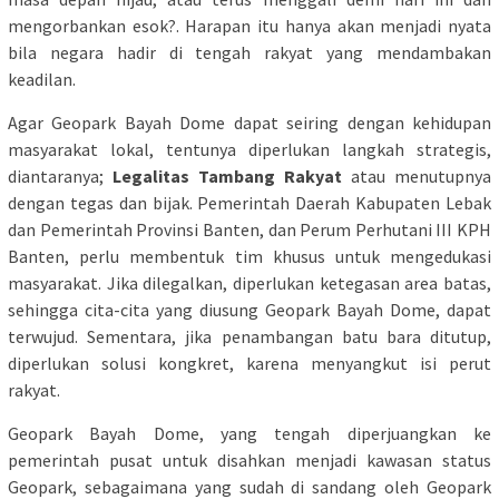
mengorbankan esok?. Harapan itu hanya akan menjadi nyata
bila negara hadir di tengah rakyat yang mendambakan
keadilan.
Agar Geopark Bayah Dome dapat seiring dengan kehidupan
masyarakat lokal, tentunya diperlukan langkah strategis,
diantaranya;
Legalitas Tambang
Rakyat
atau menutupnya
dengan tegas dan bijak. Pemerintah Daerah Kabupaten Lebak
dan Pemerintah Provinsi Banten, dan Perum Perhutani III KPH
Banten, perlu membentuk tim khusus untuk mengedukasi
masyarakat. Jika dilegalkan, diperlukan ketegasan area batas,
sehingga cita-cita yang diusung Geopark Bayah Dome, dapat
terwujud. Sementara, jika penambangan batu bara ditutup,
diperlukan solusi kongkret, karena menyangkut isi perut
rakyat.
Geopark Bayah Dome, yang tengah diperjuangkan ke
pemerintah pusat untuk disahkan menjadi kawasan status
Geopark, sebagaimana yang sudah di sandang oleh Geopark