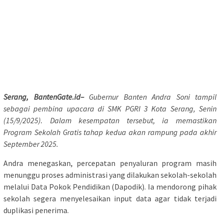
Serang, BantenGate.id–
Gubernur Banten Andra Soni tampil
sebagai pembina upacara di SMK PGRI 3 Kota Serang, Senin
(15/9/2025). Dalam kesempatan tersebut, ia memastikan
Program Sekolah Gratis tahap kedua akan rampung pada akhir
September 2025.
Andra menegaskan, percepatan penyaluran program masih
menunggu proses administrasi yang dilakukan sekolah-sekolah
melalui Data Pokok Pendidikan (Dapodik). Ia mendorong pihak
sekolah segera menyelesaikan input data agar tidak terjadi
duplikasi penerima.