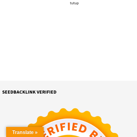
tutup
SEEDBACKLINK VERIFIED
Translate »